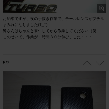
お約束ですが、夜の手抜き作業で、テールレンズがブチル
まみれになりました(T_T)
皆さんはちゃんと養生してから作業してください（笑
このせいで、作業が１時間３０分伸びました・・・
5/7