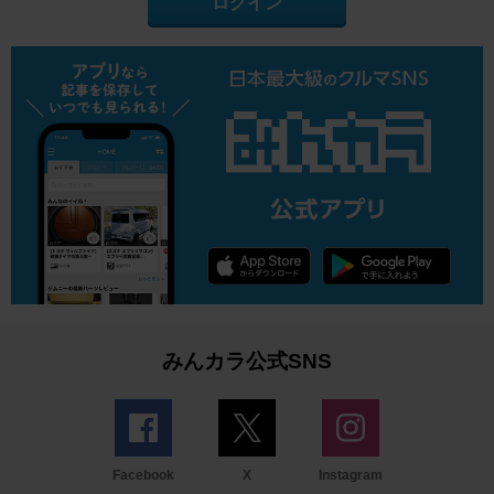
ログイン
みんカラ公式SNS
Facebook
X
Instagram