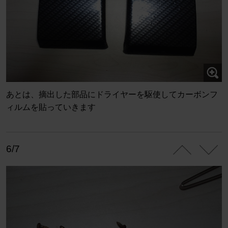
あとは、摘出した部品にドライヤーを駆使してカーボンフ
ィルムを貼っていきます
6/7