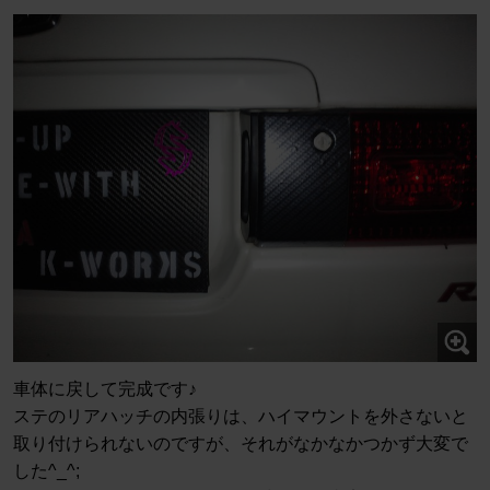
車体に戻して完成です♪
ステのリアハッチの内張りは、ハイマウントを外さないと
取り付けられないのですが、それがなかなかつかず大変で
した^_^;