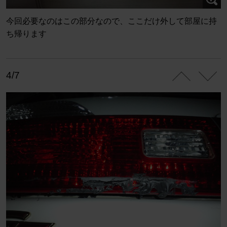
今回必要なのはこの部分なので、ここだけ外して部屋に持
ち帰ります
4/7