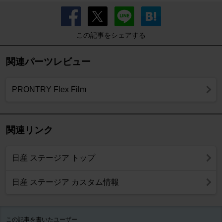
この記事をシェアする
関連パーツレビュー
PRONTRY Flex Film
関連リンク
日産 ステージア トップ
日産 ステージア カスタム情報
この記事を書いたユーザー