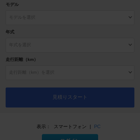
モデル
年式
走行距離（km）
見積りスタート
表示：
スマートフォン
|
PC