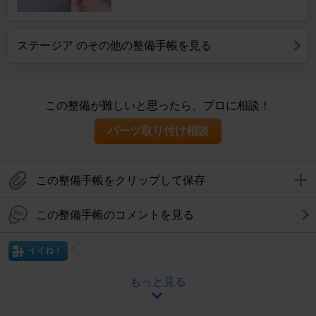
ステージア のその他の整備手帳を見る
この整備が難しいと思ったら、プロに相談！
パーツ取り付け相談
この整備手帳をクリップして保存
この整備手帳のコメントを見る
イイね！
もっと見る