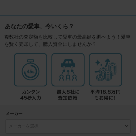
あなたの愛車、今いくら？
複数社の査定額を比較して愛車の最高額を調べよう！愛車
を賢く売却して、購入資金にしませんか？
メーカー