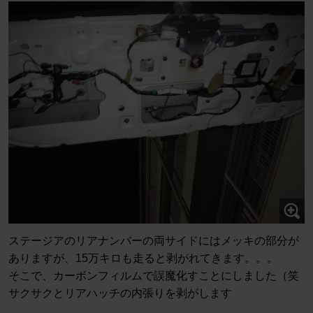
ステージアのリアナンバーの両サイドにはメッキの部分が
ありますが、15万キロも走ると剥がれてきます。。。
そこで、カーボンフィルムで誤魔化すことにしました（笑
サクサクとリアハッチの内張りを剥がします