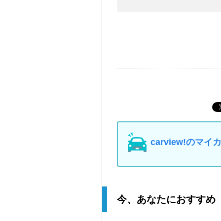
carview!の
今、あなたにおすすめ