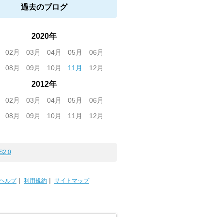
過去のブログ
2020年
02月
03月
04月
05月
06月
08月
09月
10月
11月
12月
2012年
02月
03月
04月
05月
06月
08月
09月
10月
11月
12月
S2.0
ヘルプ
｜
利用規約
｜
サイトマップ