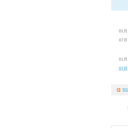
01月
07月
01月
07月
RS