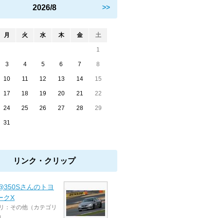
2026/8
>>
月
火
水
木
金
土
1
3
4
5
6
7
8
10
11
12
13
14
15
17
18
19
20
21
22
24
25
26
27
28
29
31
リンク・クリップ
a@350Sさんのトヨ
ークX
リ：その他（カテゴリ
）