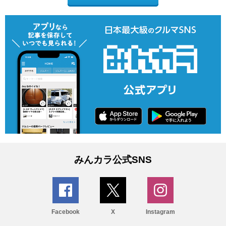
みんカラ公式SNS
Facebook
X
Instagram