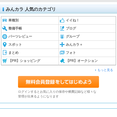
みんカラ 人気のカテゴリ
車種別
イイね！
整備手帳
ブログ
パーツレビュー
グループ
スポット
みんカラ＋
まとめ
フォト
【PR】ショッピング
【PR】オークション
もっと見る
ログインするとお気に入りの保存や燃費記録など様々な
管理が出来るようになります