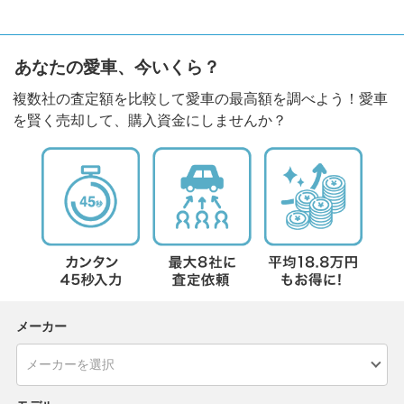
あなたの愛車、今いくら？
複数社の査定額を比較して愛車の最高額を調べよう！愛車
を賢く売却して、購入資金にしませんか？
メーカー