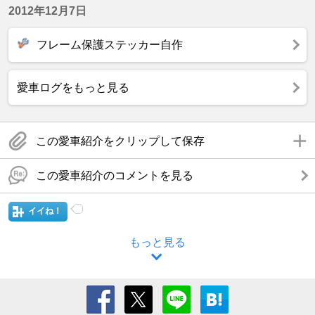
2012年12月7日
フレーム保護ステッカー自作
愛車ログをもっと見る
この愛車紹介をクリップして保存
この愛車紹介のコメントを見る
イイね！
もっと見る