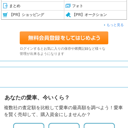
まとめ
フォト
【PR】ショッピング
【PR】オークション
もっと見る
ログインするとお気に入りの保存や燃費記録など様々な
管理が出来るようになります
あなたの愛車、今いくら？
複数社の査定額を比較して愛車の最高額を調べよう！愛車
を賢く売却して、購入資金にしませんか？