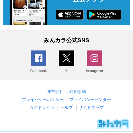
みんカラ公式SNS
Facebook
X
Instagram
運営会社
|
利用規約
プライバシーポリシー
|
プライバシーセンター
ガイドライン
|
ヘルプ
|
サイトマップ