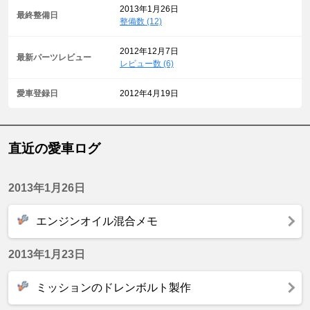
2013年1月26日
最終整備日
整備数 (12)
2012年12月7日
最新パーツレビュー
レビュー数 (6)
愛車登録日
2012年4月19日
直近の愛車ログ
2013年1月26日
エンジンオイル混合メモ
2013年1月23日
ミッションのドレンボルト製作