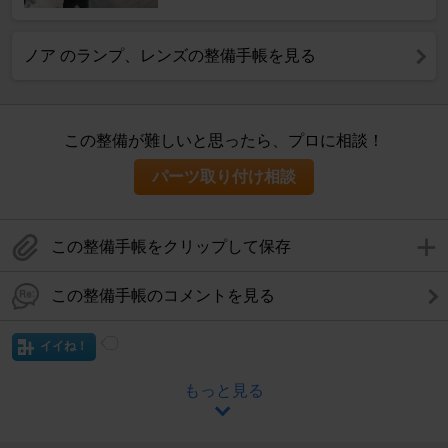
ノア のランプ、レンズの整備手帳を見る
この整備が難しいと思ったら、プロに相談！
パーツ取り付け相談
この整備手帳をクリップして保存
この整備手帳のコメントを見る
イイね！
もっと見る