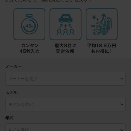
メーカー
モデル
年式