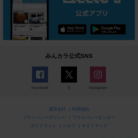
みんカラ公式SNS
Facebook
X
Instagram
運営会社
|
利用規約
プライバシーポリシー
|
プライバシーセンター
ガイドライン
|
ヘルプ
|
サイトマップ