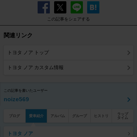
この記事をシェアする
関連リンク
トヨタ ノア トップ
トヨタ ノア カスタム情報
この記事を書いたユーザー
noize569
ラップ
ブログ
愛車紹介
アルバム
グループ
ヒストリ
タイム
トヨタ ノア