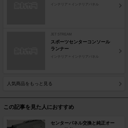
インテリア > インテリアパネル
JET STREAM
スポーツセンターコンソール
ランナー
インテリア > インテリアパネル
人気商品をもっと見る
この記事を見た人におすすめ
センターパネル交換と純正オー