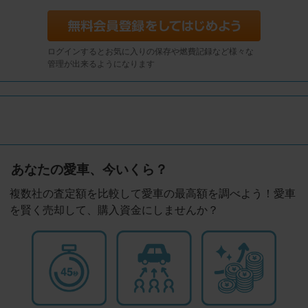
ログインするとお気に入りの保存や燃費記録など様々な
管理が出来るようになります
あなたの愛車、今いくら？
複数社の査定額を比較して愛車の最高額を調べよう！愛車
を賢く売却して、購入資金にしませんか？