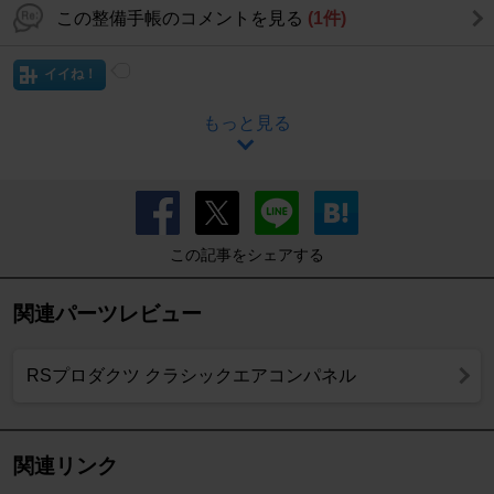
この整備手帳のコメントを見る
(1件)
イイね！
もっと見る
この記事をシェアする
関連パーツレビュー
RSプロダクツ クラシックエアコンパネル
関連リンク