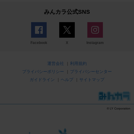
みんカラ公式SNS
Facebook
X
Instagram
運営会社
|
利用規約
プライバシーポリシー
|
プライバシーセンター
ガイドライン
|
ヘルプ
|
サイトマップ
© LY Corporation