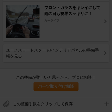
フロントガラスをキレイにして
雨の日も視界スッキリに！
カーライフ
ユーノスロードスター のインテリアパネルの整備手
帳を見る
この整備が難しいと思ったら、プロに相談！
パーツ取り付け相談
この整備手帳をクリップして保存