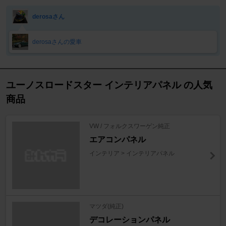
derosaさん
derosaさんの愛車
ユーノスロードスター インテリアパネル の人気
商品
VW / フォルクスワーゲン純正
エアコンパネル
インテリア > インテリアパネル
マツダ(純正)
デコレーションパネル