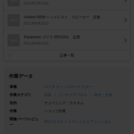
2012年2月13日
Visaton 8056 ヘッドレスト スピーカー 交換
2011年8月22日
Panasonic ゴリラ SP510VL 設置
2011年8月22日
記事一覧
作業データ
車種
マツダ ユーノスロードスター
作業カテゴリ
内装
インテリアパネル
取付・交換
目的
チューニング・カスタム
作業
ショップ作業
関連パーツレビュ
RSプロダクツ クラシックエアコンパネル
ー