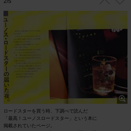
2/5
ロードスターを買う時、下調べで読んだ
「最高！ユーノスロードスター」という本に
掲載されていたページ。