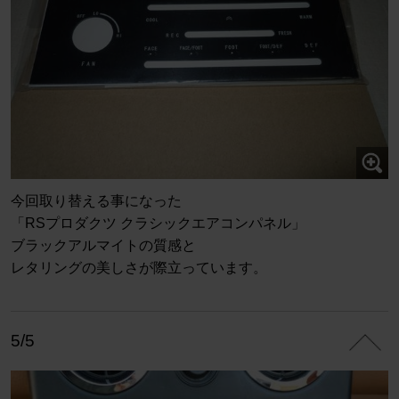
今回取り替える事になった
「RSプロダクツ クラシックエアコンパネル」
ブラックアルマイトの質感と
レタリングの美しさが際立っています。
5/5