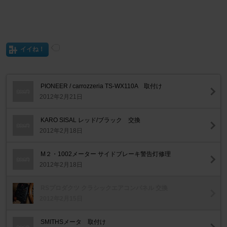
イイね！
PIONEER / carrozzeria TS-WX110A 取付け
2012年2月21日
KARO SISAL レッド/ブラック 交換
2012年2月18日
M２・1002メーター サイドブレーキ警告灯修理
2012年2月18日
RSプロダクツ クラシックエアコンパネル 交換
2012年2月15日
SMITHSメータ 取付け