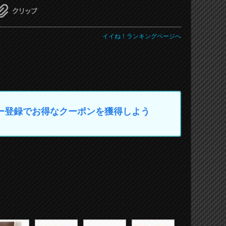
イイね！ランキングページへ
マイカー登録でお得なクーポンを獲得しよう