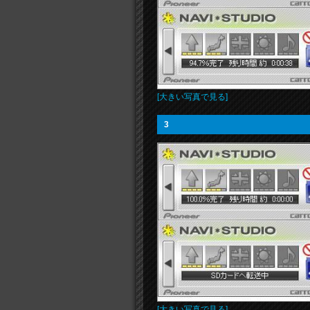
[大きい写真で見る]
3
[大きい写真で見る]