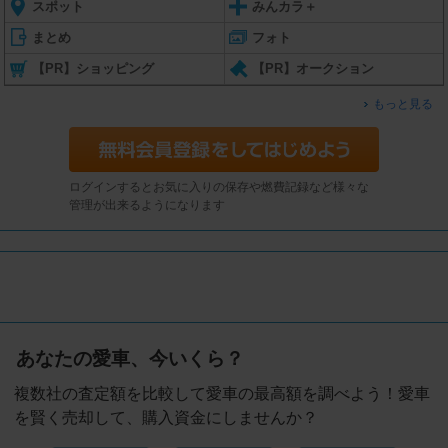
スポット
みんカラ＋
まとめ
フォト
【PR】ショッピング
【PR】オークション
もっと見る
ログインするとお気に入りの保存や燃費記録など様々な
管理が出来るようになります
あなたの愛車、今いくら？
複数社の査定額を比較して愛車の最高額を調べよう！愛車
を賢く売却して、購入資金にしませんか？