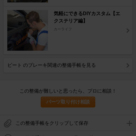
気軽にできるDIYカスタム【エ
クステリア編】
カーライフ
ビート のブレーキ関連の整備手帳を見る
この整備が難しいと思ったら、プロに相談！
パーツ取り付け相談
この整備手帳をクリップして保存