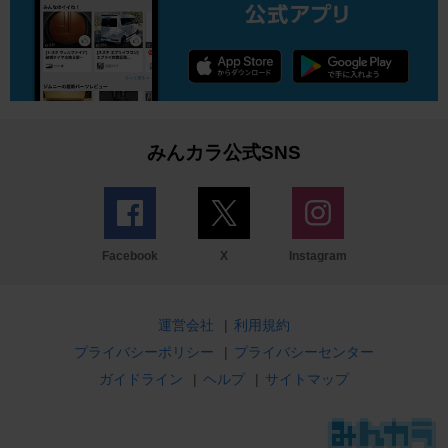
みんカラ公式SNS
Facebook
X
Instagram
運営会社
|
利用規約
プライバシーポリシー
|
プライバシーセンター
ガイドライン
|
ヘルプ
|
サイトマップ