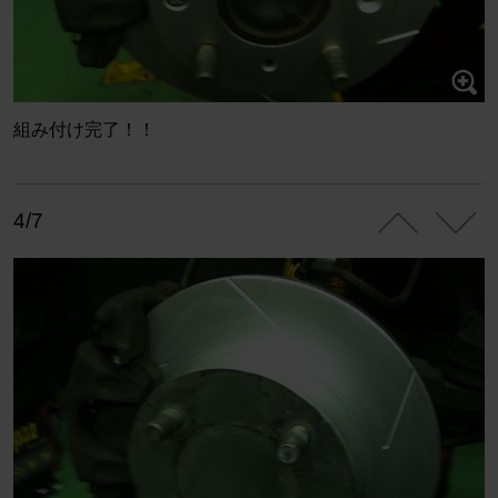
組み付け完了！！
4/7