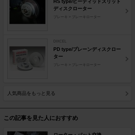
HS type/ヒーティッドスリット
ディスクローター
ブレーキ > ブレーキローター
DIXCEL
PD type/プレーンディスクロー
ター
ブレーキ > ブレーキローター
人気商品をもっと見る
この記事を見た人におすすめ
ローター・パット交換