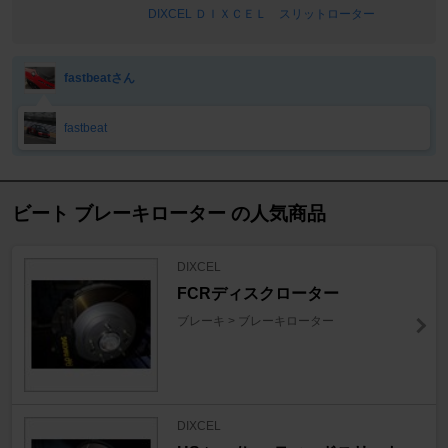
DIXCEL ＤＩＸＣＥＬ スリットローター
fastbeatさん
fastbeat
ビート ブレーキローター の人気商品
DIXCEL
FCRディスクローター
ブレーキ > ブレーキローター
DIXCEL