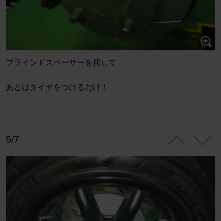
ブラインドスペーサーを戻して
あとはタイヤをつけるだけ！
5/7