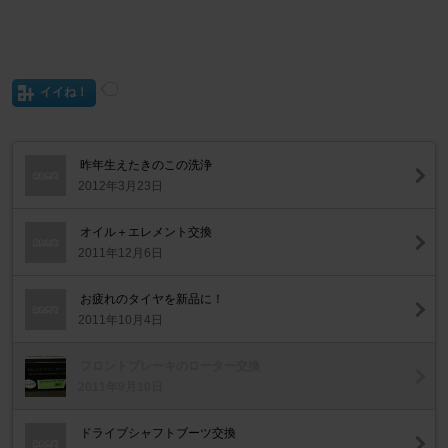
イイね！
昨年生えたきのこの洗浄
2012年3月23日
オイル＋エレメント交換
2011年12月6日
お疲れのタイヤを新品に！
2011年10月4日
フロントブレーキのローター交換
2011年9月10日
ドライブシャフトブーツ交換