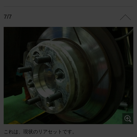
7/7
これは、現状のリアセットです。