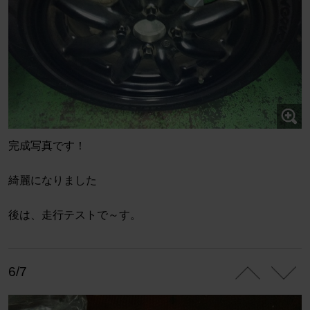
完成写真です！
綺麗になりました
後は、走行テストで～す。
6/7