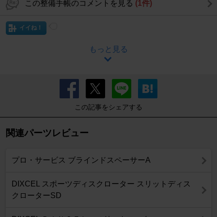
この整備手帳のコメントを見る
(1件)
イイね！
もっと見る
この記事をシェアする
関連パーツレビュー
プロ・サービス ブラインドスペーサーA
DIXCEL スポーツディスクローター スリットディス
クローターSD