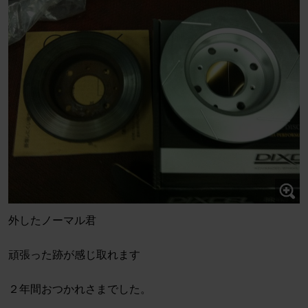
外したノーマル君
頑張った跡が感じ取れます
２年間おつかれさまでした。