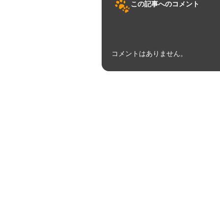
この記事へのコメント
コメントはありません。