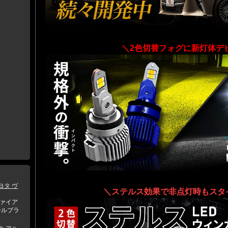
＼2色切替フォグに新灯体デ
ヨタ ヴ
＼ステルス効果で非点灯時もスタ
ルファイア
ールブラ