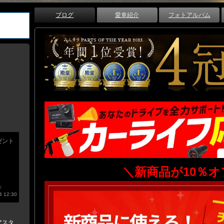
ブログ
愛車紹介
フォトアルバム
ゼント
＼新商品が10％オ
」
 12:30
アスタ