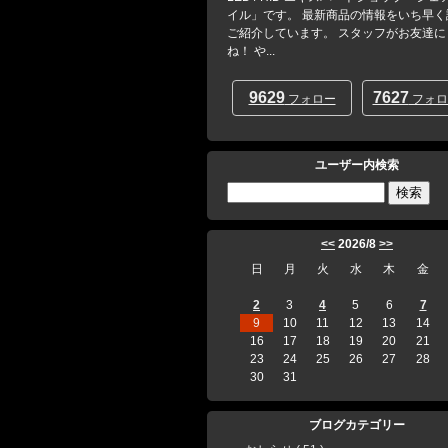
イル」です。 最新商品の情報をいち早く
ご紹介しています。 スタッフがお友達に
ね！ や...
9629
7627
フォロー
フォロ
ユーザー内検索
<<
2026/8
>>
日
月
火
水
木
金
2
3
4
5
6
7
9
10
11
12
13
14
16
17
18
19
20
21
23
24
25
26
27
28
30
31
ブログカテゴリー