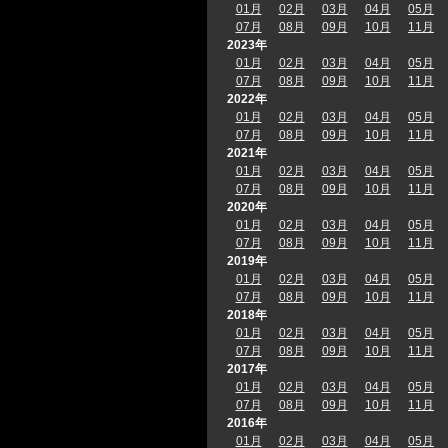
01月
02月
03月
04月
05月
07月
08月
09月
10月
11月
2023年
01月
02月
03月
04月
05月
07月
08月
09月
10月
11月
2022年
01月
02月
03月
04月
05月
07月
08月
09月
10月
11月
2021年
01月
02月
03月
04月
05月
07月
08月
09月
10月
11月
2020年
01月
02月
03月
04月
05月
07月
08月
09月
10月
11月
2019年
01月
02月
03月
04月
05月
07月
08月
09月
10月
11月
2018年
01月
02月
03月
04月
05月
07月
08月
09月
10月
11月
2017年
01月
02月
03月
04月
05月
07月
08月
09月
10月
11月
2016年
01月
02月
03月
04月
05月