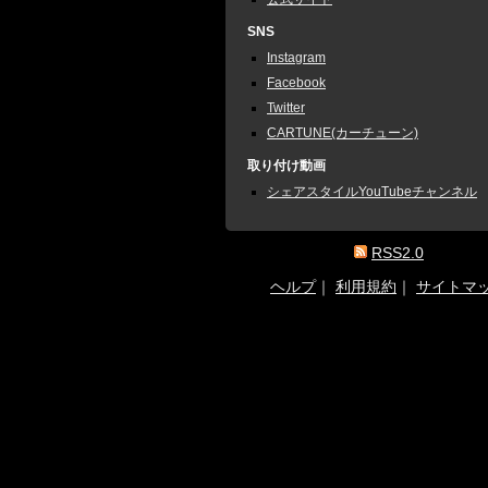
SNS
Instagram
Facebook
Twitter
CARTUNE(カーチューン)
取り付け動画
シェアスタイルYouTubeチャンネル
RSS2.0
ヘルプ
｜
利用規約
｜
サイトマ