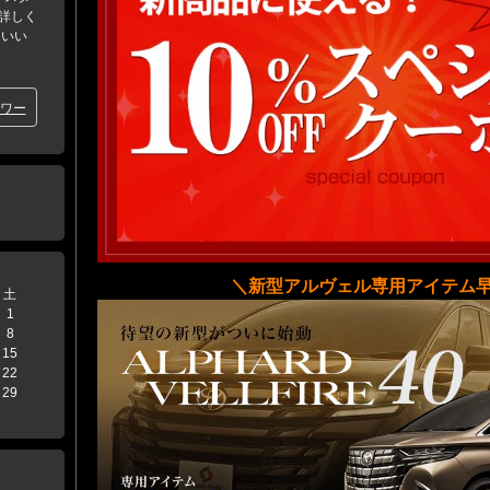
詳しく
 いい
ワー
＼新型アルヴェル専用アイテム
土
1
8
15
22
29