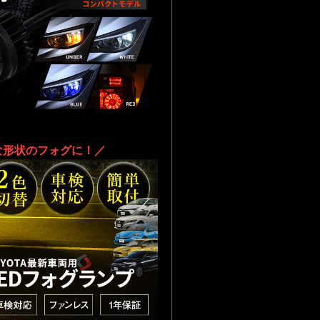
な形状のフォグに！／