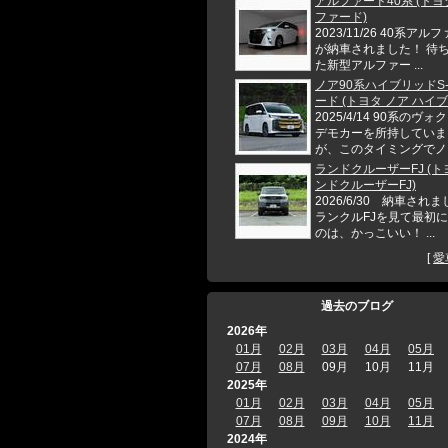
アルファード40系 (トヨ
ファード)
2023/11/26 40系アル
が納車されました！ 待
た新型アルファー ...
ノア90系ハイブリッドS
ード (トヨタ ノア ハイ
2025/4/14 90系のヴ
デモカーを所持していま
が、このタイミングでノ .
ランドクルーザーFJ (ト
ンドクルーザーFJ)
2026/6/30 納車され
ランクルFJを見て最初
のは、かっこいい！ ...
[
愛
過去のブログ
2026年
01月
02月
03月
04月
05月
07月
08月
09月
10月
11月
2025年
01月
02月
03月
04月
05月
07月
08月
09月
10月
11月
2024年