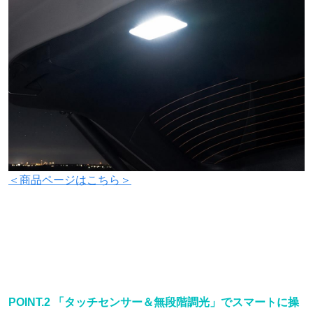
＜商品ページはこちら＞
POINT.2 「タッチセンサー＆無段階調光」でスマートに操