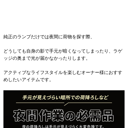
純正のランプだけでは夜間に荷物を探す際、
どうしても自身の影で手元が暗くなってしまったり、ラゲ
ッジの奥まで光が届かなかったりします。
アクティブなライフスタイルを楽しむオーナー様におすす
めしたいアイテムです。