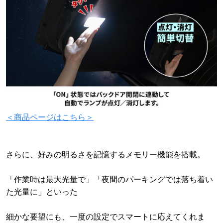
＜商品ページはこちら＞
さらに、好みの明るさを記憶するメモリー機能を搭載。
「作業時は最大光量で」「夜間のパーキングでは落ち着い
た光量に」といった
細かな要望にも、一度の設定でスマートに応えてくれま