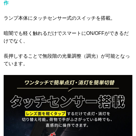
作
ランプ本体にタッチセンサー式のスイッチを搭載。
暗闇でも軽く触れるだけでスマートにON/OFFができるだ
けでなく、
長押しすることで無段階の光量調整（調光）が可能となっ
ています。