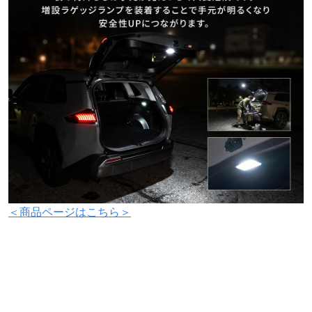
＜商品ページはこちら＞