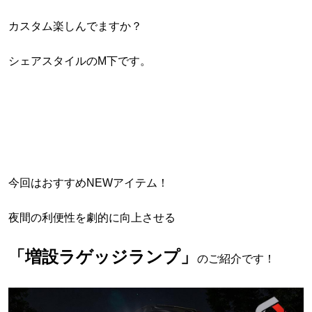
カスタム楽しんでますか？
シェアスタイルのM下です。
今回はおすすめNEWアイテム！
夜間の利便性を劇的に向上させる
「増設ラゲッジランプ」
のご紹介です！