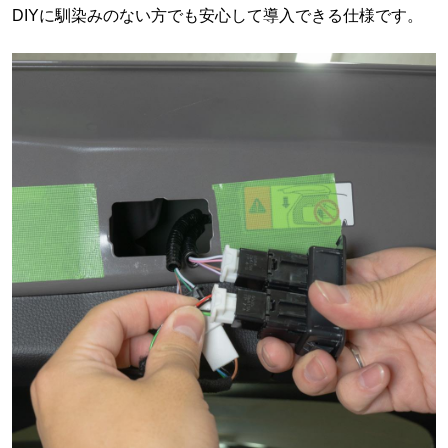
DIYに馴染みのない方でも安心して導入できる仕様です。