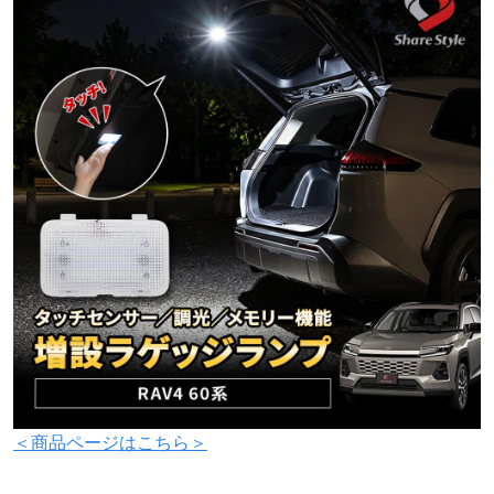
＜商品ページはこちら＞