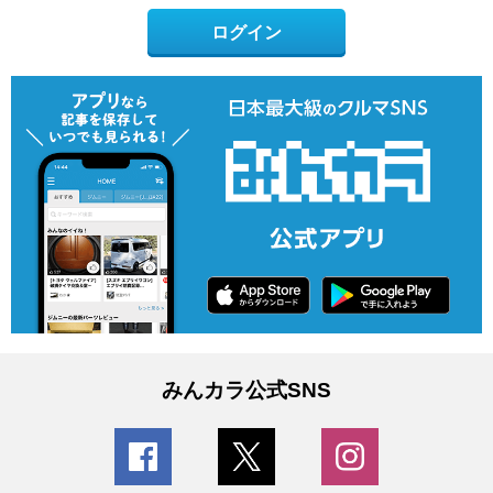
ログイン
みんカラ公式SNS