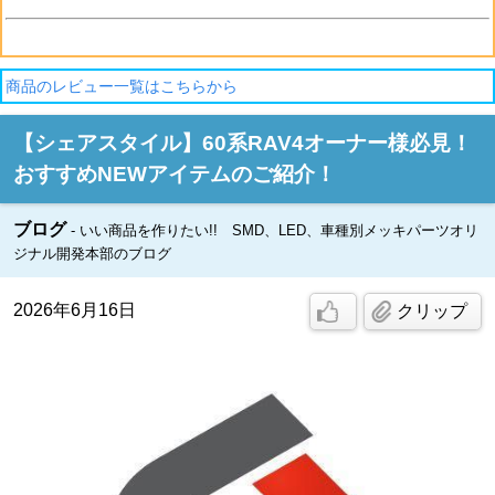
商品のレビュー一覧はこちらから
【シェアスタイル】60系RAV4オーナー様必見！
おすすめNEWアイテムのご紹介！
ブログ
いい商品を作りたい!! SMD、LED、車種別メッキパーツオリ
ジナル開発本部のブログ
2026年6月16日
クリップ