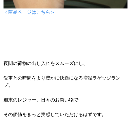
＜商品ページはこちら＞
夜間の荷物の出し入れをスムーズにし、
愛車との時間をより豊かに快適になる増設ラゲッジラン
プ。
週末のレジャー、日々のお買い物で
その価値をきっと実感していただけるはずです。