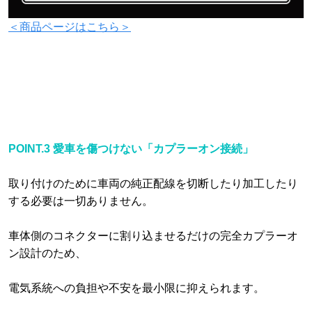
＜商品ページはこちら＞
POINT.3 愛車を傷つけない「カプラーオン接続」
取り付けのために車両の純正配線を切断したり加工したり
する必要は一切ありません。
車体側のコネクターに割り込ませるだけの完全カプラーオ
ン設計のため、
電気系統への負担や不安を最小限に抑えられます。