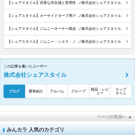
【シェアスタイル】武骨な存在感と実用性 .../ 株式会社シェアスタイル
【シェアスタイル】カーサイドタープ用グ .../ 株式会社シェアスタイル
【シェアスタイル】ジムニーオーナー様必 .../ 株式会社シェアスタイル
【シェアスタイル】ジムニー・シエラ・ノ .../ 株式会社シェアスタイル
この記事を書いたユーザー
株式会社シェアスタイル
商品・レビ
ラップ
ブログ
愛車紹介
アルバム
グループ
ュー
タイム
ページの先頭へ ▲
みんカラ 人気のカテゴリ