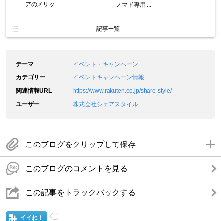
アのメリッ ...
ノマド専用 ...
記事一覧
テーマ
イベント・キャンペーン
カテゴリー
イベントキャンペーン情報
関連情報URL
https://www.rakuten.co.jp/share-style/
ユーザー
株式会社シェアスタイル
このブログをクリップして保存
このブログのコメントを見る
この記事をトラックバックする
イイね！