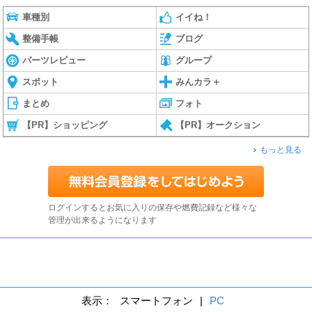
車種別
イイね！
整備手帳
ブログ
パーツレビュー
グループ
スポット
みんカラ＋
まとめ
フォト
【PR】ショッピング
【PR】オークション
もっと見る
ログインするとお気に入りの保存や燃費記録など様々な
管理が出来るようになります
表示：
スマートフォン
|
PC