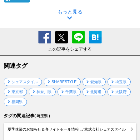
もっと見る
この記事をシェアする
関連タグ
シェアスタイル
SHARESTYLE
愛知県
埼玉県
東京都
神奈川県
千葉県
北海道
大阪府
福岡県
タグの関連記事
( 埼玉県 )
夏季休業のお知らせ＆各サイトセール情報 .../ 株式会社シェアスタイル