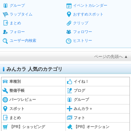
グループ
イベントカレンダー
ラップタイム
おすすめスポット
まとめ
クリップ
フォロー
フォロワー
ユーザー内検索
ヒストリー
ページの先頭へ ▲
みんカラ 人気のカテゴリ
車種別
イイね！
整備手帳
ブログ
パーツレビュー
グループ
スポット
みんカラ＋
まとめ
フォト
【PR】ショッピング
【PR】オークション