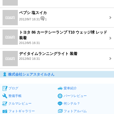
ペプシ 塩スイカ
2012/9/7 16:31
1
トヨタ 86 カーテシーランプ T10 ウェッジ球 レッド
装着
2012/9/5 16:31
デイタイムランニングライト 装着
2012/9/2 16:31
株式会社シェアスタイルさん
ブログ
愛車紹介
整備手帳
パーツレビュー
クルマレビュー
何シテル？
フォトギャラリー
フォトアルバム