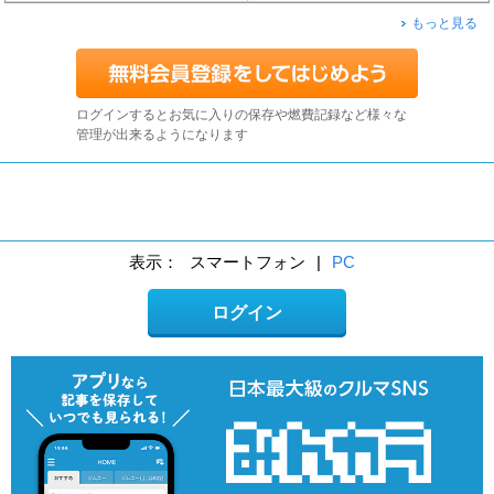
もっと見る
ログインするとお気に入りの保存や燃費記録など様々な
管理が出来るようになります
表示：
スマートフォン
|
PC
ログイン