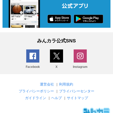
みんカラ公式SNS
Facebook
X
Instagram
運営会社
|
利用規約
プライバシーポリシー
|
プライバシーセンター
ガイドライン
|
ヘルプ
|
サイトマップ