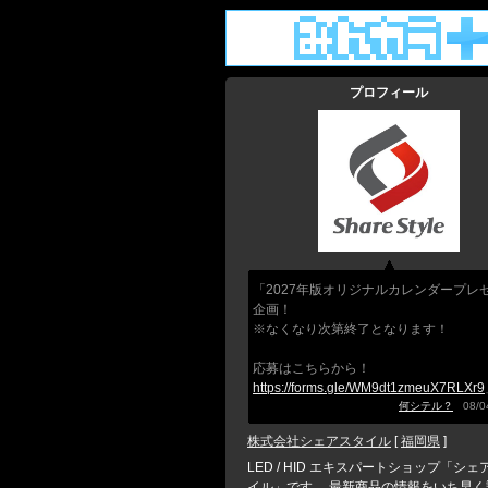
プロフィール
「2027年版オリジナルカレンダープレ
企画！
※なくなり次第終了となります！
応募はこちらから！
https://forms.gle/WM9dt1zmeuX7RLXr9
何シテル？
08/04
株式会社シェアスタイル
[
福岡県
]
LED / HID エキスパートショップ「シェ
イル」です。 最新商品の情報をいち早く