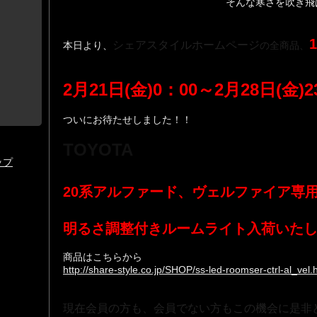
そんな寒さを吹き飛
1
シェアスタイルホームページ
本日より、
の全商品、
2月21日(金)0：00～2月28日(金)
ついにお待たせしました！！
TOYOTA
ップ
20系アルファード、ヴェルファイア専
明るさ調整付きルームライト入荷いた
商品はこちらから
http://share-style.co.jp/SHOP/ss-led-roomser-ctrl-al_vel.
現在会員の方も、会員でない方もこの機会に是非