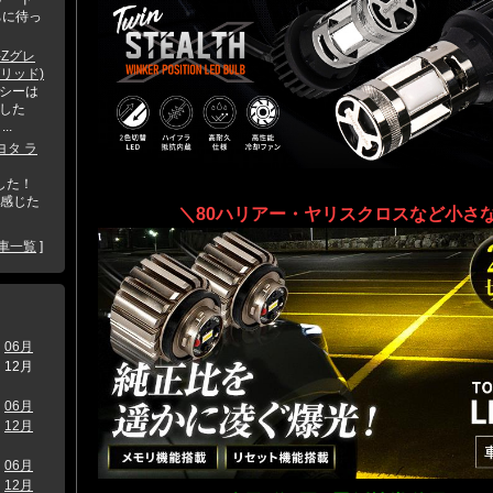
ちに待っ
-Zグレ
ブリッド)
ォクシーは
した
..
ヨタ ラ
ました！
に感じた
＼80ハリアー・ヤリスクロスなど小さ
車一覧
]
06月
12月
06月
12月
06月
12月