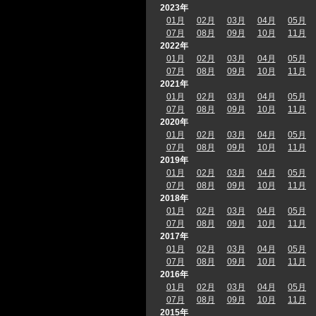
2023年
01月
02月
03月
04月
05月
07月
08月
09月
10月
11月
2022年
01月
02月
03月
04月
05月
07月
08月
09月
10月
11月
2021年
01月
02月
03月
04月
05月
07月
08月
09月
10月
11月
2020年
01月
02月
03月
04月
05月
07月
08月
09月
10月
11月
2019年
01月
02月
03月
04月
05月
07月
08月
09月
10月
11月
2018年
01月
02月
03月
04月
05月
07月
08月
09月
10月
11月
2017年
01月
02月
03月
04月
05月
07月
08月
09月
10月
11月
2016年
01月
02月
03月
04月
05月
07月
08月
09月
10月
11月
2015年