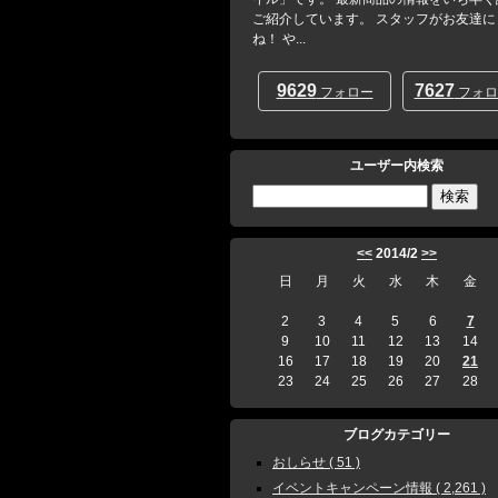
ご紹介しています。 スタッフがお友達に
ね！ や...
9629
7627
フォロー
フォロ
ユーザー内検索
<<
2014/2
>>
日
月
火
水
木
金
2
3
4
5
6
7
9
10
11
12
13
14
16
17
18
19
20
21
23
24
25
26
27
28
ブログカテゴリー
おしらせ ( 51 )
イベントキャンペーン情報 ( 2,261 )