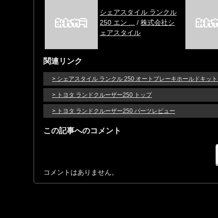
シェアスタイル ランクル
250 エン ...
/
株式会社シ
ェアスタイル
関連リンク
> シェアスタイル ランクル 250 オートブレーキホールドキッ
> トヨタ ランドクルーザー250 トップ
> トヨタ ランドクルーザー250 パーツレビュー
この記事へのコメント
コメントはありません。