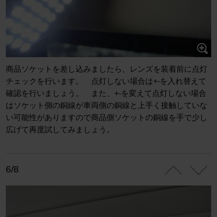
商品ソケットを差し込みましたら、レンズを装着前に点灯
チェックを行います。 点灯しない場合は+-を入れ替えて
確認を行いましょう。 また、+-を変えて点灯しない場合
はソケット側の銅線が車両側の銅線と上手く接触していな
い可能性がありますので商品側ソケットの銅線を手で少し
広げて再度試してみましょう。
6/8