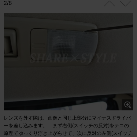
2/8
レンズを外す際は、画像と同じ上部分にマイナスドライバ
ーを差し込みます。 まず右側(スイッチの反対)をテコの
原理でゆっくり浮き上がらせて、次に反対の左側(スイッチ