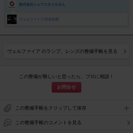
株式会社シェアスタイルさん
ヴェルファイア20系前期
ヴェルファイア のランプ、レンズの整備手帳を見る
この整備が難しいと思ったら、プロに相談！
お問合せ
この整備手帳をクリップして保存
この整備手帳のコメントを見る