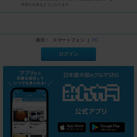
管理が出来るようになります
表示：
スマートフォン
|
PC
ログイン