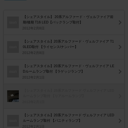
【シェアスタイル】 20系アルファード・ヴェルファイア前
期/後期 T16 LED【バックランプ取付】
2012年2月8日
【シェアスタイル】20系アルファード・ヴェルファイア T1
0LED取付 【ライセンス/ナンバー】
2012年2月8日
【シェアスタイル】20系アルファード・ヴェルファイア LE
Dルームランプ取付 【ラゲッジランプ】
2012年2月1日
【シェアスタイル】20系アルファード ヴェルファイア LED
ルームランプ取付 【リアルームランプ】
2012年2月1日
【シェアスタイル】20系アルファード ヴェルファイア LED
ルームランプ取付 【バニティランプ】
2012年2月1日