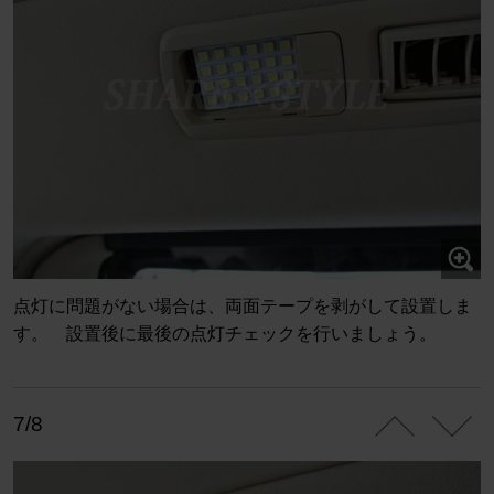
点灯に問題がない場合は、両面テープを剥がして設置しま
す。 設置後に最後の点灯チェックを行いましょう。
7/8