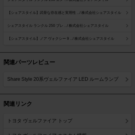
【シェアスタイル】武骨な存在感と実用性 .../ 株式会社シェアスタイル
シェアスタイル ランクル 250 ブレ .../ 株式会社シェアスタイル
【シェアスタイル】ノア ヴォクシー 9 .../ 株式会社シェアスタイル
関連パーツレビュー
Share Style 20系ヴェルファイア LED ルームランプ
関連リンク
トヨタ ヴェルファイア トップ