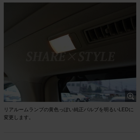
リアルームランプの黄色っぽい純正バルブを明るいLEDに
変更します。