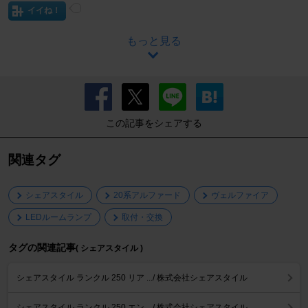
イイね！
もっと見る
この記事をシェアする
関連タグ
シェアスタイル
20系アルファード
ヴェルファイア
LEDルームランプ
取付・交換
タグの関連記事
( シェアスタイル )
シェアスタイル ランクル 250 リア .../ 株式会社シェアスタイル
シェアスタイル ランクル 250 エン .../ 株式会社シェアスタイル