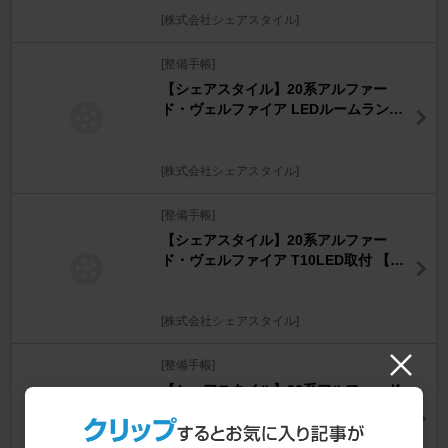
[株式会社シェアスタイル]
[整備手帳]
【シェアスタイル】20系アルファー
ド・ヴェルファイア LEDルームランプ
取付 【ラゲッジランプ】
[株式会社シェアスタイル]
[整備手帳]
【シェアスタイル】20系アルファー
ド・ヴェルファイア T10LED取付 【ラ
イセンス/ナンバー】
[株式会社シェアスタイル]
[整備手帳]
【シェアスタイル】20系アルファード
ヴェルファイア LEDルームランプ取付
【フロントセンター】