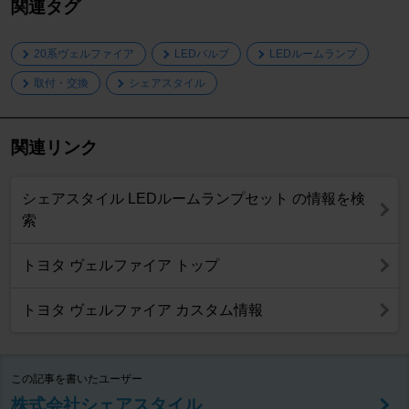
関連タグ
20系ヴェルファイア
LEDバルブ
LEDルームランプ
取付・交換
シェアスタイル
関連リンク
シェアスタイル LEDルームランプセット の情報を検
索
トヨタ ヴェルファイア トップ
トヨタ ヴェルファイア カスタム情報
この記事を書いたユーザー
株式会社シェアスタイル