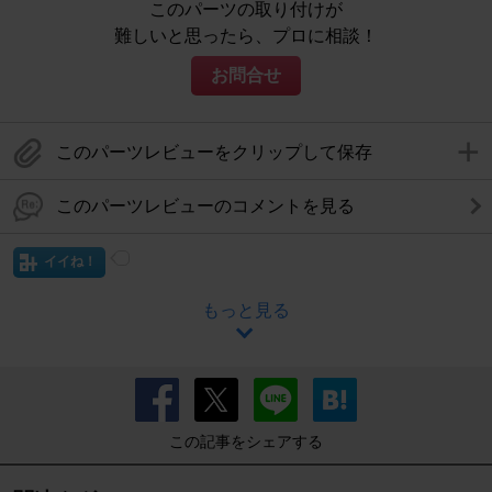
このパーツの取り付けが
難しいと思ったら、プロに相談！
お問合せ
このパーツレビューをクリップして保存
このパーツレビューのコメントを見る
イイね！
もっと見る
この記事をシェアする