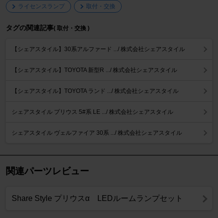
ライセンスランプ
取付・交換
タグの関連記事
( 取付・交換 )
【シェアスタイル】30系アルファード .../ 株式会社シェアスタイル
【シェアスタイル】TOYOTA 新型R .../ 株式会社シェアスタイル
【シェアスタイル】TOYOTA ランド .../ 株式会社シェアスタイル
シェアスタイル プリウス 5#系 LE .../ 株式会社シェアスタイル
シェアスタイル ヴェルファイア 30系 .../ 株式会社シェアスタイル
関連パーツレビュー
Share Style プリウスα LEDルームランプセット