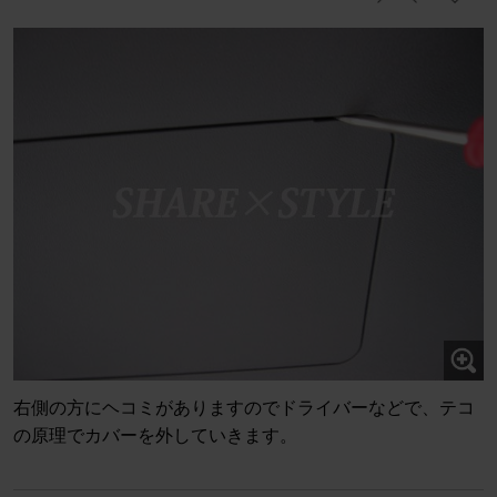
右側の方にヘコミがありますのでドライバーなどで、テコ
の原理でカバーを外していきます。