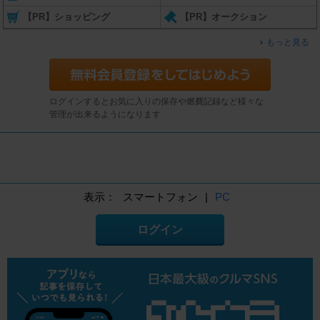
【PR】ショッピング
【PR】オークション
もっと見る
ログインするとお気に入りの保存や燃費記録など様々な
管理が出来るようになります
表示：
スマートフォン
|
PC
ログイン