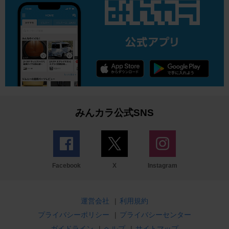
みんカラ公式SNS
Facebook
X
Instagram
運営会社
|
利用規約
プライバシーポリシー
|
プライバシーセンター
ガイドライン
|
ヘルプ
|
サイトマップ