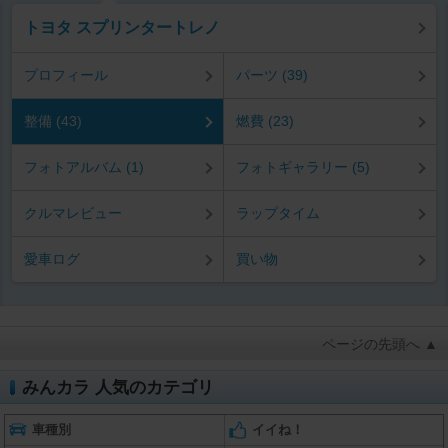
トヨタ スプリンタートレノ
プロフィール
パーツ (39)
整備 (43)
燃費 (23)
フォトアルバム (1)
フォトギャラリー (5)
クルマレビュー
ラップタイム
愛車ログ
買い物
ページの先頭へ ▲
みんカラ 人気のカテゴリ
車種別
イイね！