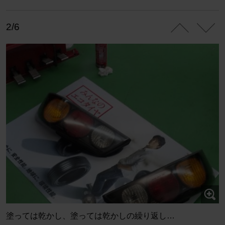
2/6
塗っては乾かし、塗っては乾かしの繰り返し…