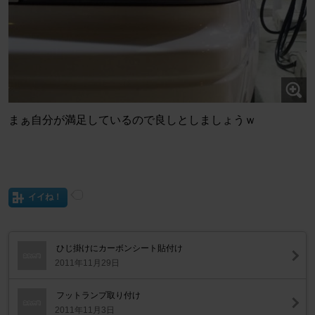
まぁ自分が満足しているので良しとしましょうｗ
イイね！
ひじ掛けにカーボンシート貼付け
2011年11月29日
フットランプ取り付け
2011年11月3日