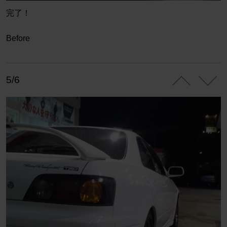
完了！
Before
5/6