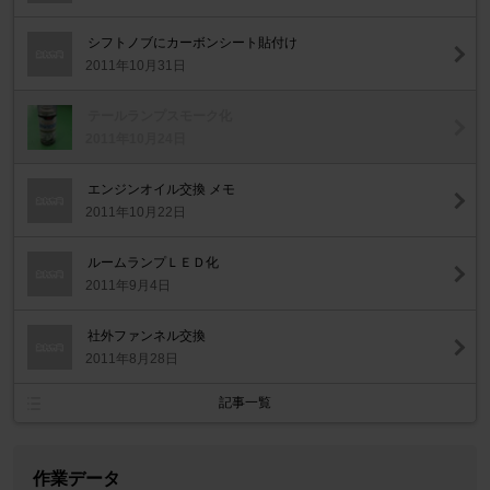
シフトノブにカーボンシート貼付け
2011年10月31日
テールランプスモーク化
2011年10月24日
エンジンオイル交換 メモ
2011年10月22日
ルームランプＬＥＤ化
2011年9月4日
社外ファンネル交換
2011年8月28日
記事一覧
作業データ