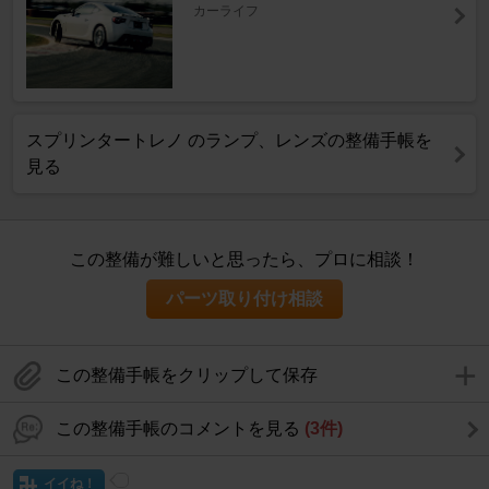
カーライフ
スプリンタートレノ のランプ、レンズの整備手帳を
見る
この整備が難しいと思ったら、プロに相談！
パーツ取り付け相談
この整備手帳をクリップして保存
この整備手帳のコメントを見る
(3件)
イイね！