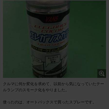
クルマに何か変化を求めて、以前から気になっていたテー
ルランプのスモーク化をやりました。
使ったのは、オートバックスで買ったスプレーです。