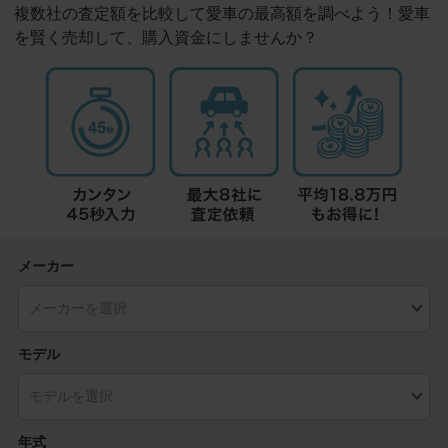
複数社の査定額を比較して愛車の最高額を調べよう！愛車
を賢く売却して、購入資金にしませんか？
メーカー
モデル
年式