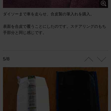
ダイソーまで車を走らせ、合皮製の筆入れを購入。
表面を合皮で覆うことにしたのです。ステアリングのもち
手部分と同じ感じです。
5/8