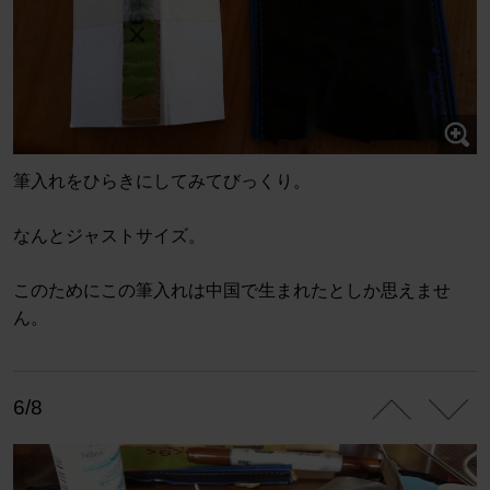
筆入れをひらきにしてみてびっくり。
なんとジャストサイズ。
このためにこの筆入れは中国で生まれたとしか思えませ
ん。
6/8