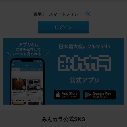
表示：
スマートフォン
|
PC
ログイン
みんカラ公式SNS