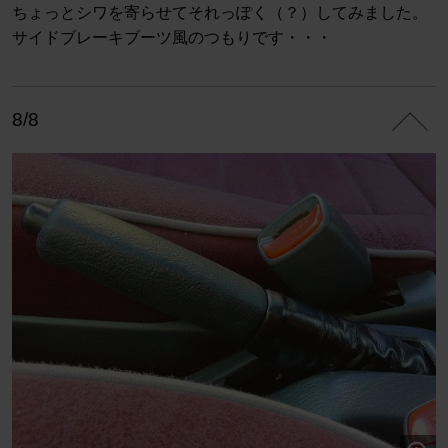
ちょっとシワを寄らせてそれっぽく（？）してみました。
サイドブレーキブーツ風のつもりです・・・
8/8