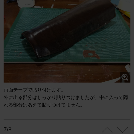
両面テープで貼り付けます。
外に出る部分はしっかり貼りつけましたが、中に入って隠
れる部分はあえて貼りつけてません。
7/8