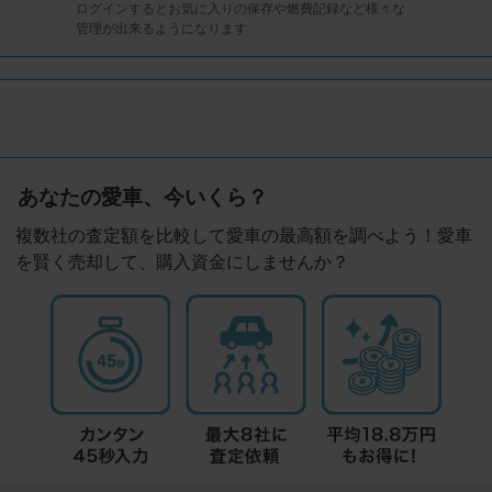
ログインするとお気に入りの保存や燃費記録など様々な
管理が出来るようになります
あなたの愛車、今いくら？
複数社の査定額を比較して愛車の最高額を調べよう！愛車
を賢く売却して、購入資金にしませんか？