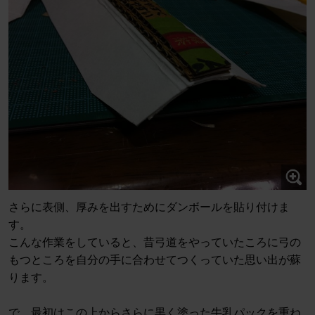
さらに表側、厚みを出すためにダンボールを貼り付けま
す。
こんな作業をしていると、昔弓道をやっていたころに弓の
もつところを自分の手に合わせてつくっていた思い出が蘇
ります。
で、最初はこの上からさらに黒く塗った牛乳パックを重ね