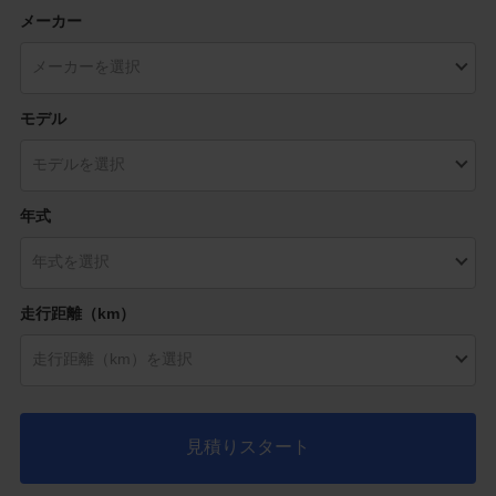
メーカー
モデル
年式
走行距離（km）
見積りスタート