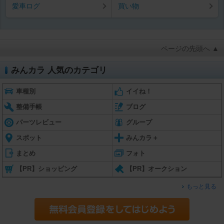
愛車ログ
買い物
ページの先頭へ ▲
みんカラ 人気のカテゴリ
車種別
イイね！
整備手帳
ブログ
パーツレビュー
グループ
スポット
みんカラ＋
まとめ
フォト
【PR】ショッピング
【PR】オークション
もっと見る