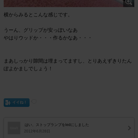
横からみるとこんな感じです。
うーん、グリップが安っぽいなあ
やはりウッドか・・・作るかなあ・・・
まあしっかり隙間は埋まってますし、とりあえずきりたん
ぽよかましでしょう！
イイね！
はい、ストップランプをledにしました
2012年6月28日