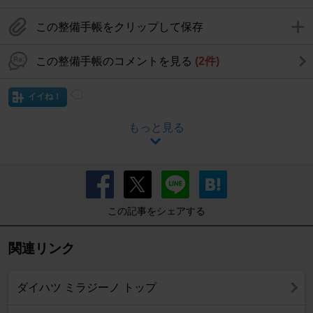
この整備手帳をクリップして保存
この整備手帳のコメントを見る
(2件)
イイね！
もっと見る
この記事をシェアする
関連リンク
ダイハツ ミラジーノ トップ