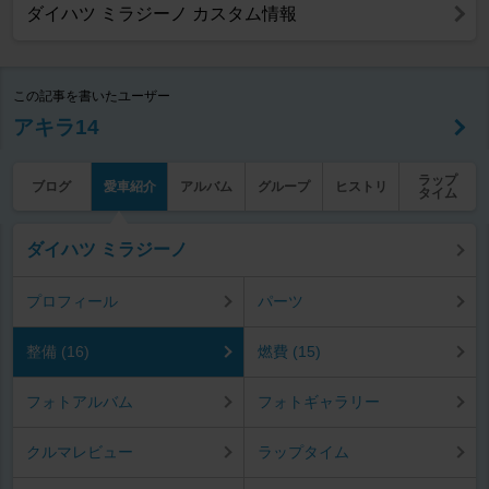
ダイハツ ミラジーノ カスタム情報
この記事を書いたユーザー
アキラ14
ラップ
ブログ
愛車紹介
アルバム
グループ
ヒストリ
タイム
ダイハツ ミラジーノ
プロフィール
パーツ
整備 (16)
燃費 (15)
フォトアルバム
フォトギャラリー
クルマレビュー
ラップタイム