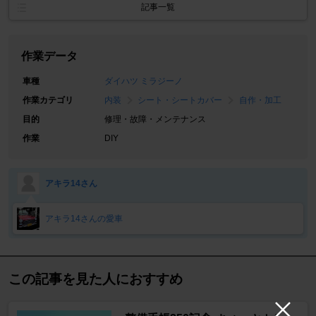
記事一覧
作業データ
車種
ダイハツ ミラジーノ
作業カテゴリ
内装
シート・シートカバー
自作・加工
目的
修理・故障・メンテナンス
作業
DIY
アキラ14さん
アキラ14さんの愛車
この記事を見た人におすすめ