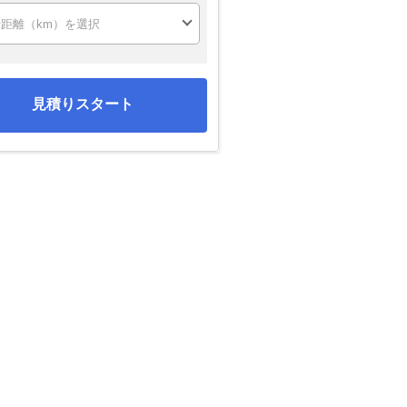
見積りスタート