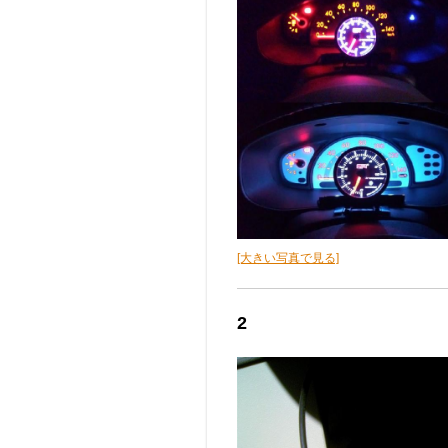
[大きい写真で見る]
2