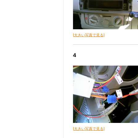
[大きい写真で見る]
4
[大きい写真で見る]