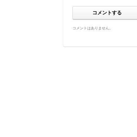
コメントする
コメントはありません。