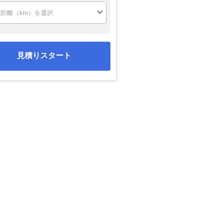
見積りスタート