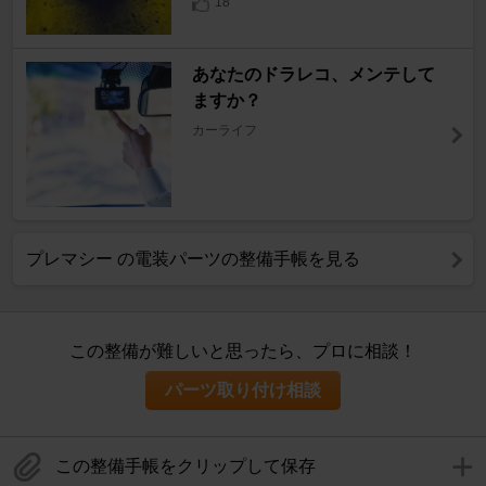
18
あなたのドラレコ、メンテして
ますか？
カーライフ
プレマシー の電装パーツの整備手帳を見る
この整備が難しいと思ったら、プロに相談！
パーツ取り付け相談
この整備手帳をクリップして保存