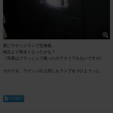
更にラゲッジランプ交換後。
純正より明るくなったかな？
（写真はフラッシュで撮ったのでそうでもないですが）
そのうち、ラゲッジの上部にもランプをつけようっと。
イイね！