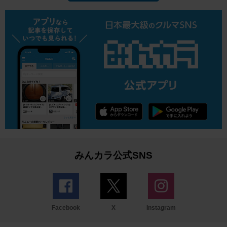
みんカラ公式SNS
Facebook
X
Instagram