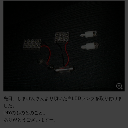
先日、しまけんさんより頂いた白LEDランプを取り付けま
した。
DIYのものとのこと。
ありがとうございますー。