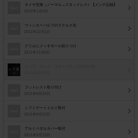
タイヤ交換（ノーマル→スタッドレス）【メンテ記録】
2012年1月3日
ウィンカーバルブのステルス化
2011年12月1日
グリルにメッキモール貼りつけ
2011年11月6日
マップ・ルーム・ラゲッジランプのLED化
2011年11月6日
フットレスト取り付け
2011年9月24日
シフトゲートイルミ取付
2011年9月15日
アルミペダルカバー取付
2011年9月15日