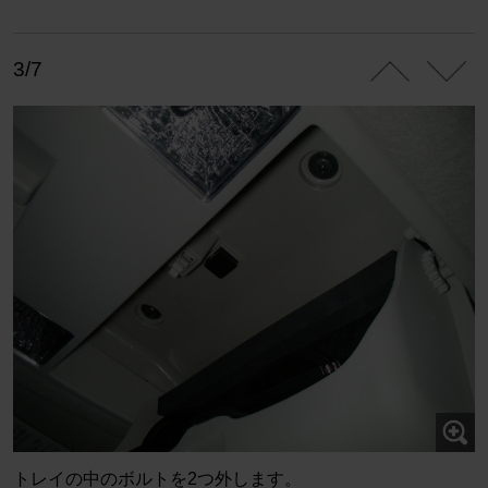
3/7
トレイの中のボルトを2つ外します。