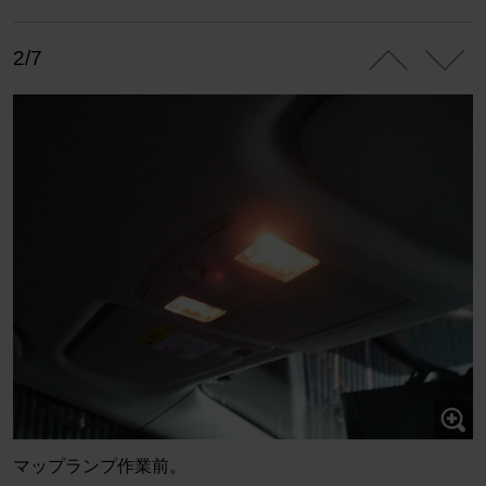
2/7
マップランプ作業前。