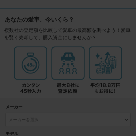
あなたの愛車、今いくら？
複数社の査定額を比較して愛車の最高額を調べよう！愛車
を賢く売却して、購入資金にしませんか？
メーカー
モデル