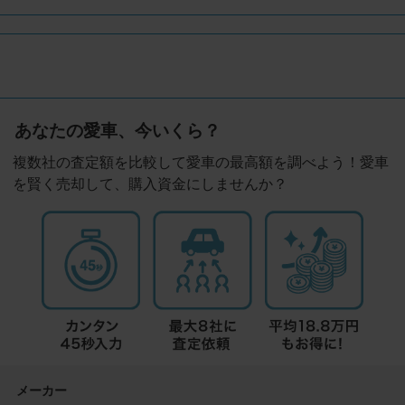
あなたの愛車、今いくら？
複数社の査定額を比較して愛車の最高額を調べよう！愛車
を賢く売却して、購入資金にしませんか？
メーカー