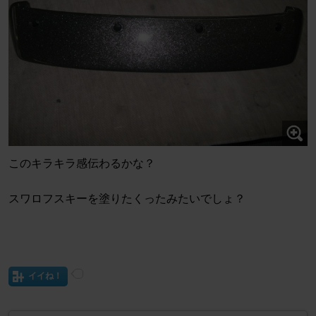
このキラキラ感伝わるかな？
スワロフスキーを塗りたくったみたいでしょ？
イイね！