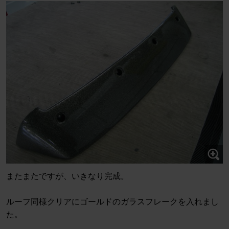
またまたですが、いきなり完成。
ルーフ同様クリアにゴールドのガラスフレークを入れまし
た。