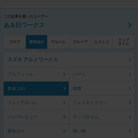
この記事を書いたユーザー
ある日ワークス
ラップ
ブログ
愛車紹介
アルバム
グループ
ヒストリ
タイム
スズキ アルトワークス
プロフィール
パーツ
整備 (34)
燃費
フォトアルバム
フォトギャラリー
クルマレビュー
ラップタイム
愛車ログ
買い物