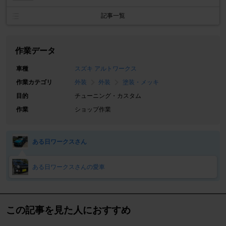
記事一覧
作業データ
車種
スズキ アルトワークス
作業カテゴリ
外装
外装
塗装・メッキ
目的
チューニング・カスタム
作業
ショップ作業
ある日ワークスさん
ある日ワークスさんの愛車
この記事を見た人におすすめ