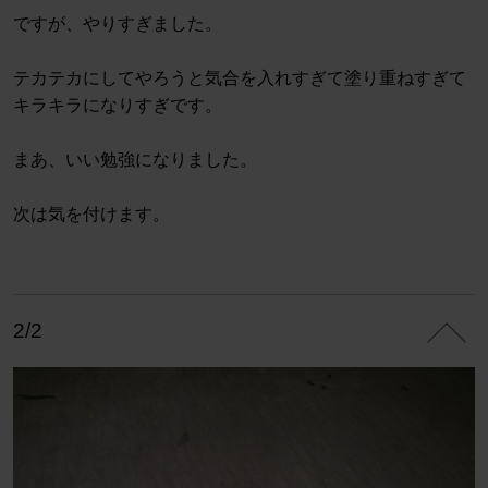
ですが、やりすぎました。
テカテカにしてやろうと気合を入れすぎて塗り重ねすぎて
キラキラになりすぎです。
まあ、いい勉強になりました。
次は気を付けます。
2/2