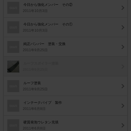
今日から強化メンバー その②
2011年10月3日
今日から強化メンバー その①
2011年10月3日
純正バンパー 塗装・交換
2011年9月25日
ルーフスポイラー塗装
2011年9月25日
ルーフ塗装
2011年9月25日
インテークパイプ 製作
2011年6月8日
硬質発泡ウレタン充填
2011年6月8日