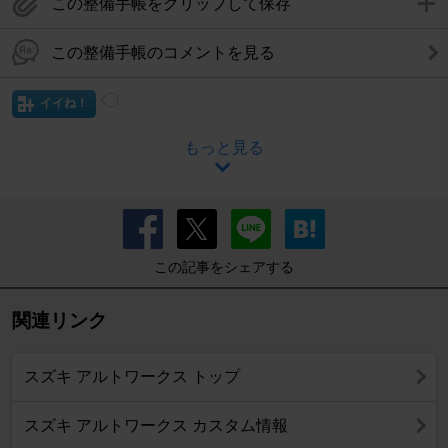
この整備手帳をクリップして保存
この整備手帳のコメントを見る
イイね！
もっと見る
この記事をシェアする
関連リンク
スズキ アルトワークス トップ
スズキ アルトワークス カスタム情報