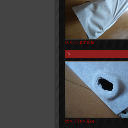
[大きい写真で見る]
3
[大きい写真で見る]