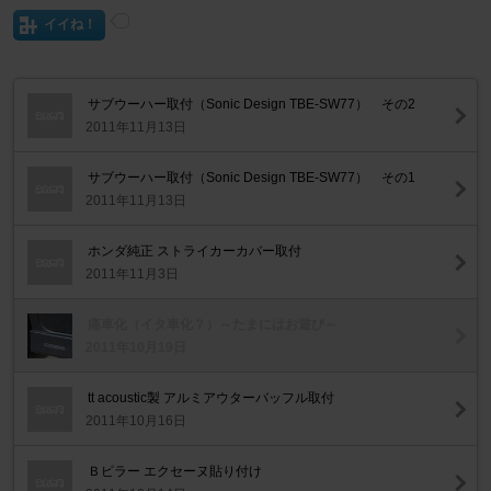
イイね！
サブウーハー取付（Sonic Design TBE-SW77） その2
2011年11月13日
サブウーハー取付（Sonic Design TBE-SW77） その1
2011年11月13日
ホンダ純正 ストライカーカバー取付
2011年11月3日
痛車化（イタ車化？）～たまにはお遊び～
2011年10月19日
tt acoustic製 アルミアウターバッフル取付
2011年10月16日
Ｂピラー エクセーヌ貼り付け