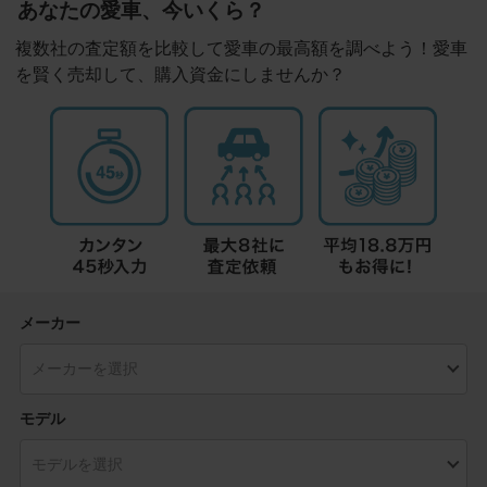
あなたの愛車、今いくら？
複数社の査定額を比較して愛車の最高額を調べよう！愛車
を賢く売却して、購入資金にしませんか？
メーカー
モデル