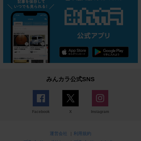
みんカラ公式SNS
Facebook
X
Instagram
運営会社
|
利用規約