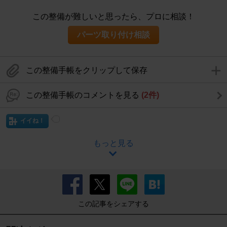
この整備が難しいと思ったら、プロに相談！
パーツ取り付け相談
この整備手帳をクリップして保存
この整備手帳のコメントを見る
(2件)
イイね！
もっと見る
この記事をシェアする