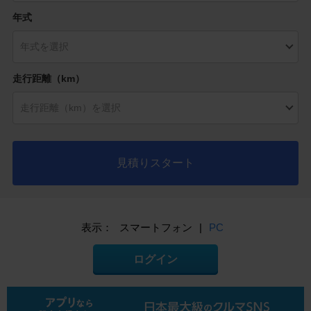
年式
走行距離（km）
見積りスタート
表示：
スマートフォン
|
PC
ログイン