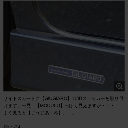
サイドスカートに【GIUGIARO】の3Dステッカーを貼り付
けます。一見、【MODULO】っぽく見えますが・・・
よく見ると【じうじあ～ろ】。。。
痛いです。