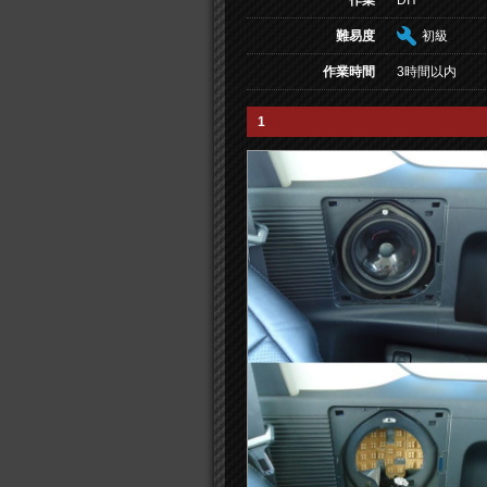
作業
DIY
難易度
初級
作業時間
3時間以内
1