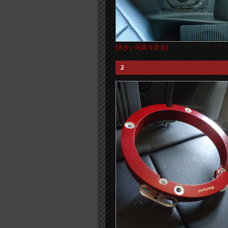
[大きい写真で見る]
2