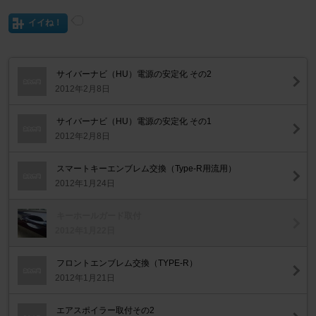
イイね！
サイバーナビ（HU）電源の安定化 その2
2012年2月8日
サイバーナビ（HU）電源の安定化 その1
2012年2月8日
スマートキーエンブレム交換（Type-R用流用）
2012年1月24日
キーホールガード取付
2012年1月22日
フロントエンブレム交換（TYPE-R）
2012年1月21日
エアスポイラー取付その2