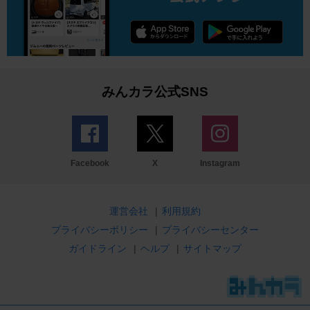
みんカラ公式SNS
Facebook
X
Instagram
運営会社
|
利用規約
プライバシーポリシー
|
プライバシーセンター
ガイドライン
|
ヘルプ
|
サイトマップ