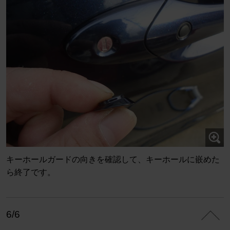
キーホールガードの向きを確認して、キーホールに嵌めた
ら終了です。
6/6