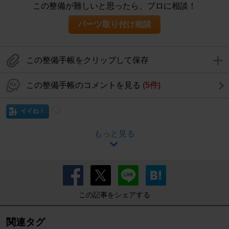
この整備が難しいと思ったら、プロに相談！
パーツ取り付け相談
この整備手帳をクリップして保存
この整備手帳のコメントを見る
(5件)
イイね！
もっと見る
この記事をシェアする
関連タグ