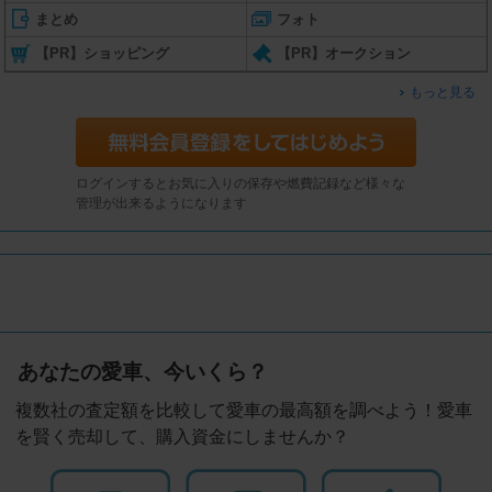
まとめ
フォト
【PR】ショッピング
【PR】オークション
もっと見る
ログインするとお気に入りの保存や燃費記録など様々な
管理が出来るようになります
あなたの愛車、今いくら？
複数社の査定額を比較して愛車の最高額を調べよう！愛車
を賢く売却して、購入資金にしませんか？