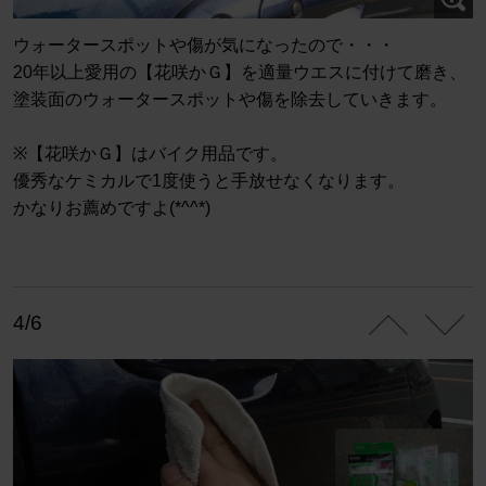
ウォータースポットや傷が気になったので・・・
20年以上愛用の【花咲かＧ】を適量ウエスに付けて磨き、
塗装面のウォータースポットや傷を除去していきます。
※【花咲かＧ】はバイク用品です。
優秀なケミカルで1度使うと手放せなくなります。
かなりお薦めですよ(*^^*)
4/6