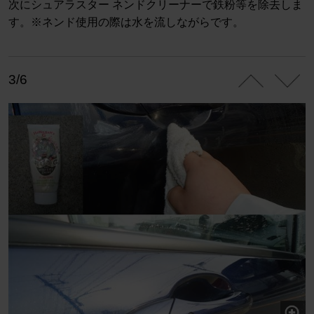
次にシュアラスター ネンドクリーナーで鉄粉等を除去しま
す。※ネンド使用の際は水を流しながらです。
3/6