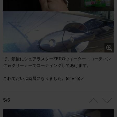
で、最後にシュアラスターZEROウォーター・コーティン
グ＆クリーナーでコーティングしてあげます。
これでだいぶ綺麗になりました。(o^∇^o)ノ
5/6