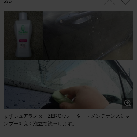
2/6
まずシュアラスターZEROウォーター・メンテナンスシャ
ンプーを良く泡立て洗車します。