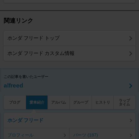
関連リンク
ホンダ フリード トップ
ホンダ フリード カスタム情報
この記事を書いたユーザー
alfreed
ラップ
ブログ
愛車紹介
アルバム
グループ
ヒストリ
タイム
ホンダ フリード
プロフィール
パーツ (187)