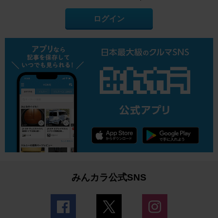
ログイン
みんカラ公式SNS