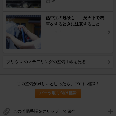
19
熱中症の危険も！ 炎天下で洗
車をするときに注意すること
カーライフ
プリウス のステアリングの整備手帳を見る
この整備が難しいと思ったら、プロに相談！
パーツ取り付け相談
この整備手帳をクリップして保存