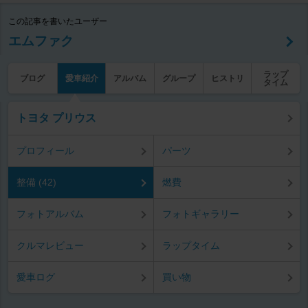
この記事を書いたユーザー
エムファク
ラップ
ブログ
愛車紹介
アルバム
グループ
ヒストリ
タイム
トヨタ プリウス
プロフィール
パーツ
整備 (42)
燃費
フォトアルバム
フォトギャラリー
クルマレビュー
ラップタイム
愛車ログ
買い物