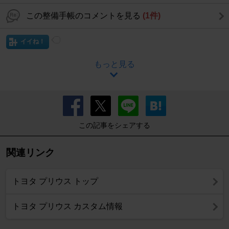
この整備手帳のコメントを見る
(1件)
イイね！
もっと見る
この記事をシェアする
関連リンク
トヨタ プリウス トップ
トヨタ プリウス カスタム情報