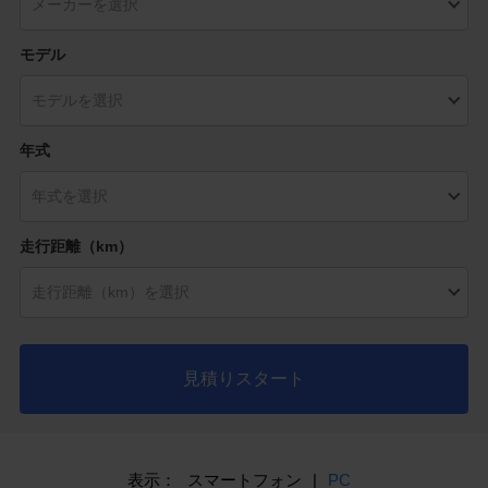
モデル
年式
走行距離（km）
見積りスタート
表示：
スマートフォン
|
PC