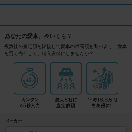
あなたの愛車、今いくら？
複数社の査定額を比較して愛車の最高額を調べよう！愛車
を賢く売却して、購入資金にしませんか？
メーカー