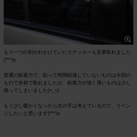
もう一つの剥がれかけていたステッカーも見事取れました
(*^^)v
普通の粘着力で、貼って時間経過していないものは今回の
もので余裕で取れましたが、粘着力が強く薄いものは少し
残ってしまいました(>_<)
もう少し暖かくなったら次の手は考えているので、リベン
ジしたいと思います(*^^)v