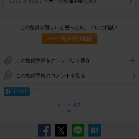
リバティ のステッカーの整備手帳を見る
この整備が難しいと思ったら、プロに相談！
パーツ取り付け相談
この整備手帳をクリップして保存
この整備手帳のコメントを見る
イイね！
もっと見る