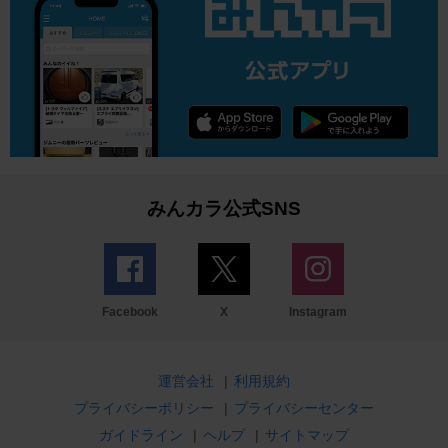
みんカラ公式SNS
Facebook
X
Instagram
運営会社
|
利用規約
プライバシーポリシー
|
プライバシーセンター
ガイドライン
|
ヘルプ
|
サイトマップ