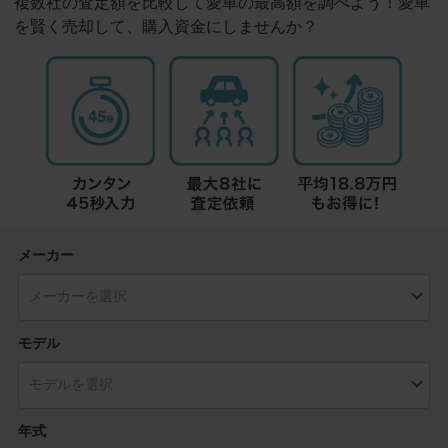
複数社の査定額を比較して愛車の最高額を調べよう！愛車
を賢く売却して、購入資金にしませんか？
メーカー
モデル
年式