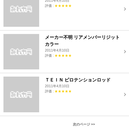
2011年4月10日
評価 :
★★★★★
メーカー不明 リアメンバーリジット
カラー
2011年4月10日
評価 :
★★★★★
ＴＥＩＮ ピロテンションロッド
2011年4月10日
評価 :
★★★★★
次のページ >>