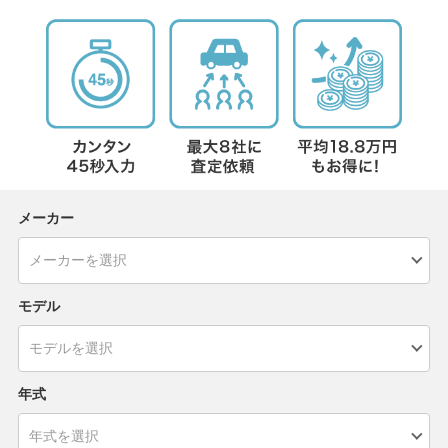
メーカー
モデル
年式