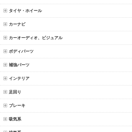
タイヤ・ホイール
カーナビ
カーオーディオ、ビジュアル
ボディパーツ
補強パーツ
インテリア
足回り
ブレーキ
吸気系