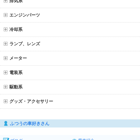
排気系
エンジンパーツ
冷却系
ランプ、レンズ
メーター
電装系
駆動系
グッズ・アクセサリー
ふつうの車好きさん