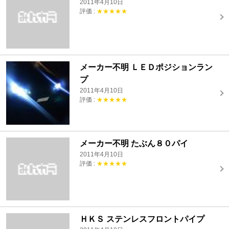
2011年4月10日
評価 :
★★★★★
メーカー不明 ＬＥＤポジションラン
プ
2011年4月10日
評価 :
★★★★★
メーカー不明 たぶん８０パイ
2011年4月10日
評価 :
★★★★★
ＨＫＳ ステンレスフロントパイプ