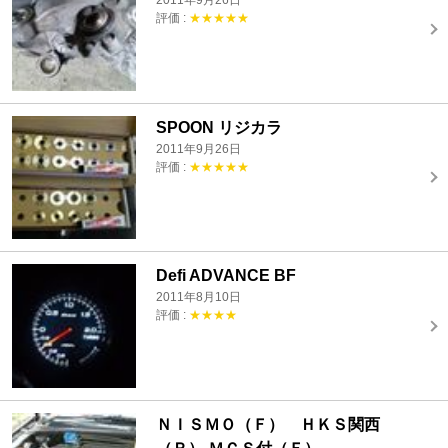
2011年9月26日
評価 :
★★★★★
SPOON リジカラ
2011年9月26日
評価 :
★★★★★
Defi ADVANCE BF
2011年8月10日
評価 :
★★★★
ＮＩＳＭＯ（Ｆ） ＨＫＳ関西