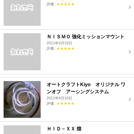
評価 :
★★★★★
ＮＩＳＭＯ 強化ミッションマウント
2011年4月10日
評価 :
★★★★★
オートクラフトKiyo オリジナル ワ
ンオフ アーシングシステム
2011年4月10日
評価 :
★★★★★
ＨＩＤ－ＸＸ 煌