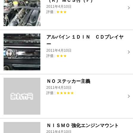
（Ｒ） ＭＣＳ付（Ｆ）
2011年4月10日
評価 :
★★★
アルパイン １ＤＩＮ ＣＤプレイヤ
ー
2011年4月10日
評価 :
★★★
ＮＯ ステッカー主義
2011年4月10日
評価 :
★★★★★
ＮＩＳＭＯ 強化エンジンマウント
2011年4月10日