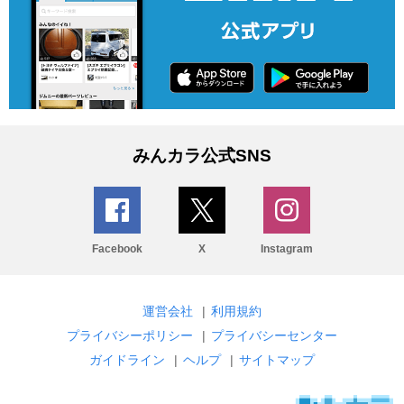
みんカラ公式SNS
Facebook
X
Instagram
運営会社
|
利用規約
プライバシーポリシー
|
プライバシーセンター
ガイドライン
|
ヘルプ
|
サイトマップ