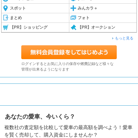
スポット
みんカラ＋
まとめ
フォト
【PR】ショッピング
【PR】オークション
もっと見る
ログインするとお気に入りの保存や燃費記録など様々な
管理が出来るようになります
あなたの愛車、今いくら？
複数社の査定額を比較して愛車の最高額を調べよう！愛車
を賢く売却して、購入資金にしませんか？