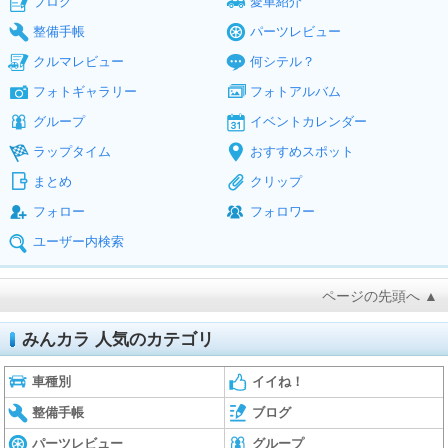
ブログ
愛車紹介
整備手帳
パーツレビュー
クルマレビュー
何シテル？
フォトギャラリー
フォトアルバム
グループ
イベントカレンダー
ラップタイム
おすすめスポット
まとめ
クリップ
フォロー
フォロワー
ユーザー内検索
ページの先頭へ ▲
みんカラ 人気のカテゴリ
車種別
イイね！
整備手帳
ブログ
パーツレビュー
グループ