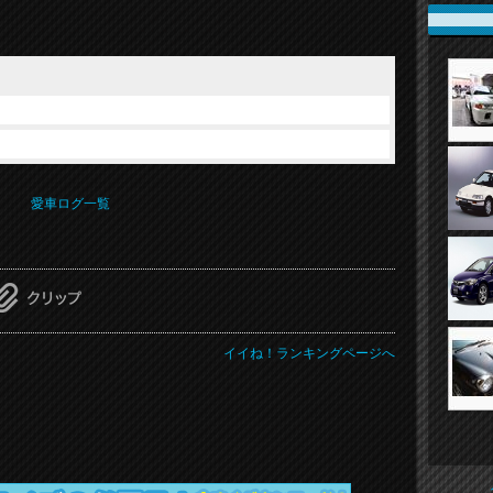
愛車ログ一覧
イイね！ランキングページへ