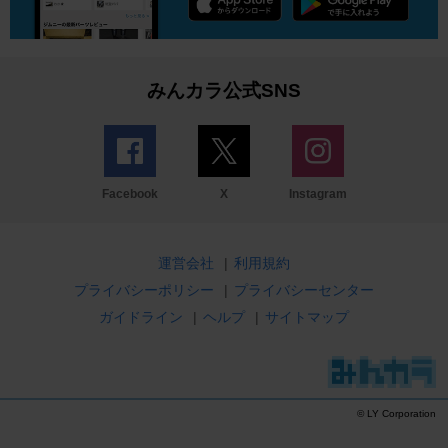
みんカラ公式SNS
Facebook
X
Instagram
運営会社
|
利用規約
プライバシーポリシー
|
プライバシーセンター
ガイドライン
|
ヘルプ
|
サイトマップ
© LY Corporation