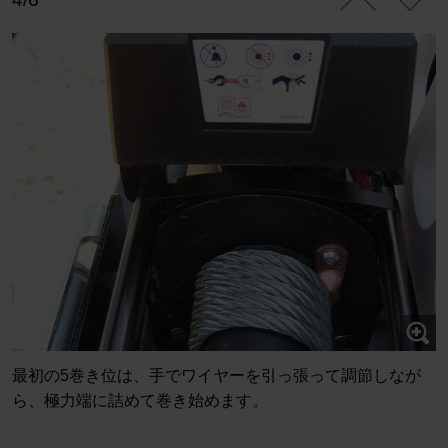
最初の5巻き位は、手でワイヤーを引っ張って調節しなが
ら、極力端に詰めて巻き始めます。