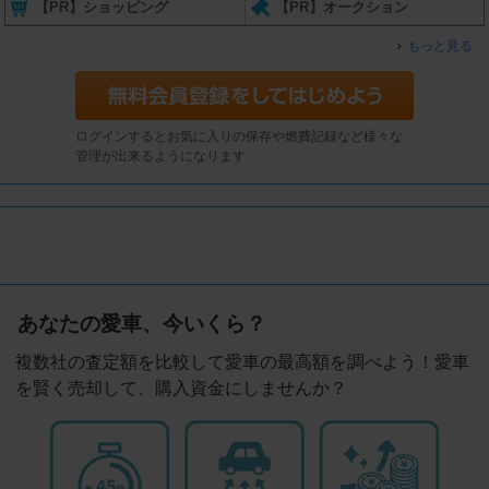
【PR】ショッピング
【PR】オークション
もっと見る
ログインするとお気に入りの保存や燃費記録など様々な
管理が出来るようになります
あなたの愛車、今いくら？
複数社の査定額を比較して愛車の最高額を調べよう！愛車
を賢く売却して、購入資金にしませんか？