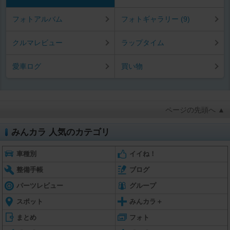
フォトアルバム
フォトギャラリー (9)
クルマレビュー
ラップタイム
愛車ログ
買い物
ページの先頭へ ▲
みんカラ 人気のカテゴリ
車種別
イイね！
整備手帳
ブログ
パーツレビュー
グループ
スポット
みんカラ＋
まとめ
フォト