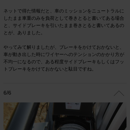
ネットで得た情報だと、車のミッションをニュートラルに
したまま車重のみを負荷として巻きとると書いてある場合
と、サイドブレーキを引いたまま巻きとると書いてあるの
とが、ありました。
やってみて解りましたが、ブレーキをかけておかないと、
車が動き出した時にワイヤーへのテンションのかかり方が
不均一になるので、ある程度サイドブレーキもしくはフッ
トブレーキをかけておかないと駄目ですね。
6/6