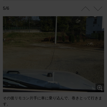
5/6
その後リモコン片手に車に乗り込んで、巻きとって行きま
す。