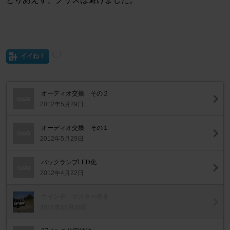
イイね！
オーディオ交換 その２
2012年5月29日
オーディオ交換 その１
2012年5月29日
バックランプLED化
2012年4月22日
ウインチ マスター巻き
2011年11月26日