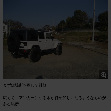
まずは場所を探して徘徊。
広くて、アンカーになる木か何か代りになるようなものが
ある場所、、、。