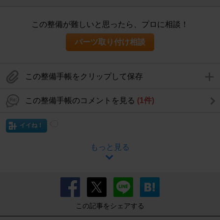
この整備が難しいと思ったら、プロに相談！
パーツ取り付け相談
この整備手帳をクリップして保存
この整備手帳のコメントを見る
(1件)
イイね！
もっと見る
この記事をシェアする