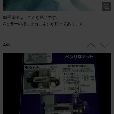
助手席側は、こんな感じです。
Aピラーの様に土台にネジが切ってあります。
4/8