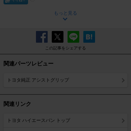
イイね！
もっと見る
この記事をシェアする
関連パーツレビュー
トヨタ純正 アシストグリップ
関連リンク
トヨタ ハイエースバン トップ