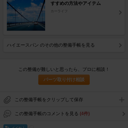
すすめの方法やアイテム
カーライフ
ハイエースバン のその他の整備手帳を見る
この整備が難しいと思ったら、プロに相談！
パーツ取り付け相談
この整備手帳をクリップして保存
この整備手帳のコメントを見る
(4件)