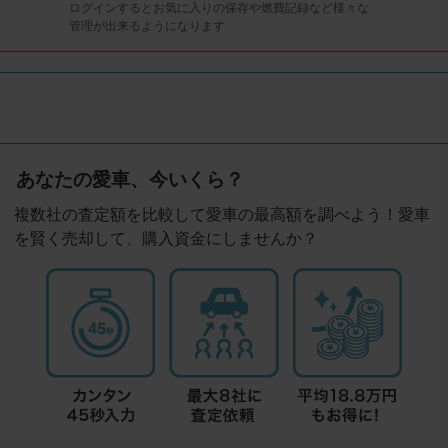
ログインするとお気に入りの保存や燃費記録など様々な
管理が出来るようになります
あなたの愛車、今いくら？
複数社の査定額を比較して愛車の最高額を調べよう！愛車
を賢く売却して、購入資金にしませんか？