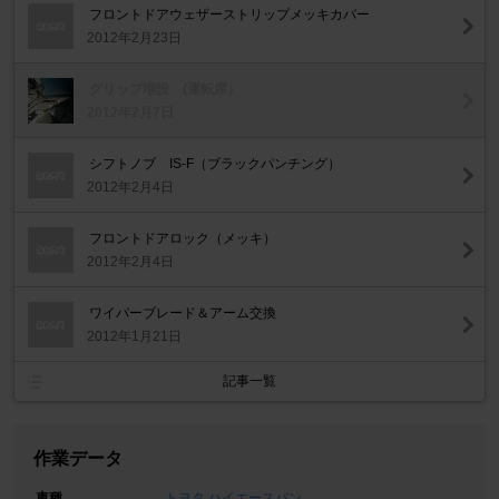
フロントドアウェザーストリップメッキカバー
2012年2月23日
グリップ増設 (運転席）
2012年2月7日
シフトノブ IS-F（ブラックパンチング）
2012年2月4日
フロントドアロック（メッキ）
2012年2月4日
ワイパーブレード＆アーム交換
2012年1月21日
記事一覧
作業データ
車種
トヨタ ハイエースバン