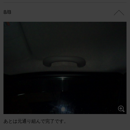
8/8
あとは元通り組んで完了です。