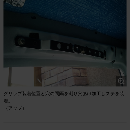
グリップ装着位置と穴の間隔を測り穴あけ加工しステを装
着。
（アップ）