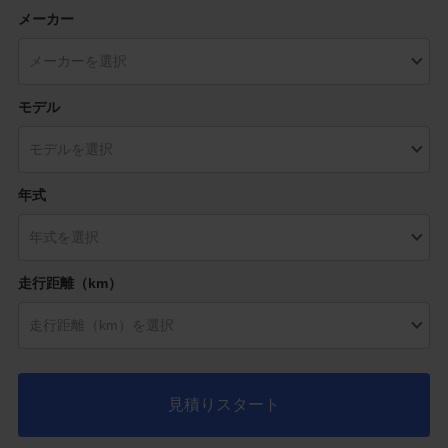
メーカー
モデル
年式
走行距離（km）
見積りスタート