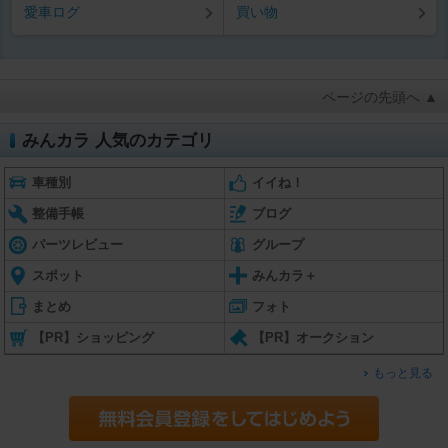
愛車ログ
買い物
ページの先頭へ ▲
みんカラ 人気のカテゴリ
車種別
イイね！
整備手帳
ブログ
パーツレビュー
グループ
スポット
みんカラ＋
まとめ
フォト
【PR】ショッピング
【PR】オークション
もっと見る