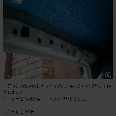
エアコンの吹き出し＆スイッチは邪魔くさいので外さず作
業しました。
モニターは結局邪魔になったので外しました。
近くからもう1枚。