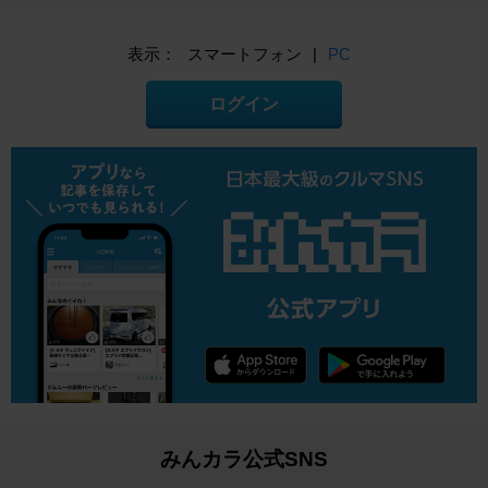
表示：
スマートフォン
|
PC
ログイン
みんカラ公式SNS