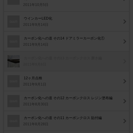
2011年10月5日
ウインカーLED化
2011年9月14日
カーボン化への道 その14 ドアミラーカーボン化①
2011年9月14日
カーボン化への道 その13 カーボンクロス 磨き編
2011年9月6日
12ヶ月点検
2011年9月1日
カーボン化への道 その12 カーボンクロス レジン塗布編
2011年8月30日
カーボン化への道 その11 カーボンクロス 貼付編
2011年8月28日