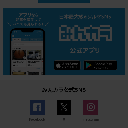
みんカラ公式SNS
Facebook
X
Instagram