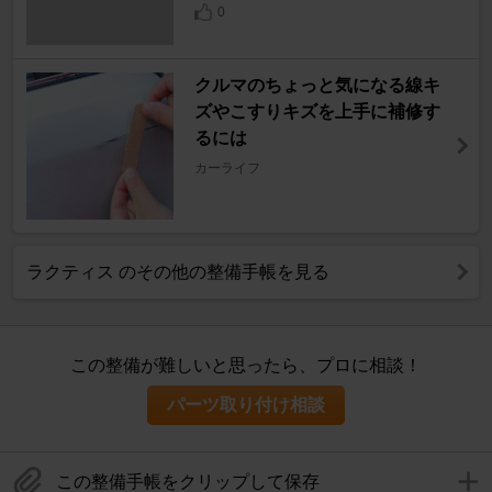
0
クルマのちょっと気になる線キ
ズやこすりキズを上手に補修す
るには
カーライフ
ラクティス のその他の整備手帳を見る
この整備が難しいと思ったら、プロに相談！
パーツ取り付け相談
この整備手帳をクリップして保存