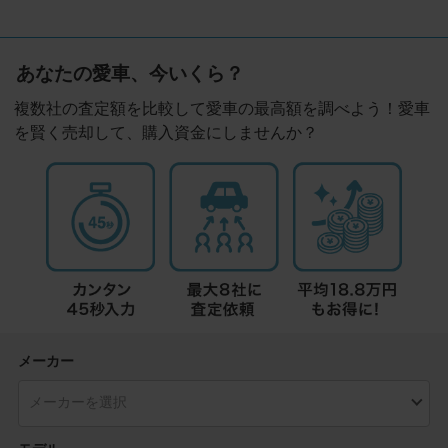
あなたの愛車、今いくら？
複数社の査定額を比較して愛車の最高額を調べよう！愛車
を賢く売却して、購入資金にしませんか？
メーカー