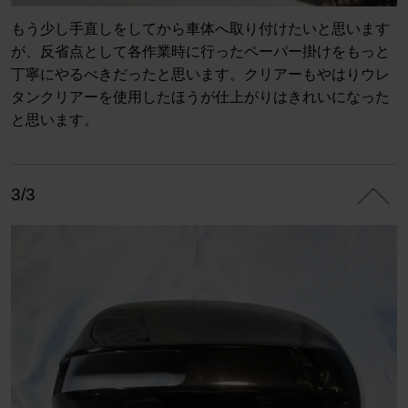
もう少し手直しをしてから車体へ取り付けたいと思います
が、反省点として各作業時に行ったペーパー掛けをもっと
丁寧にやるべきだったと思います。クリアーもやはりウレ
タンクリアーを使用したほうが仕上がりはきれいになった
と思います。
3/3