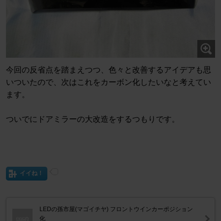
今回の反省点を踏まえつつ、色々と改善するアイデアも思
いついたので、次はこれをカーボン化したいなと考えてい
ます。
ついでにドアミラーの大改造をするつもりです。
イイね！
LEDの孫市屋(マゴイチヤ) フロントウインカーポジション
化