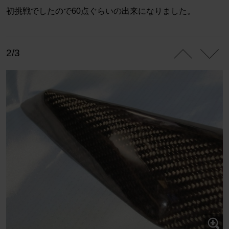
初挑戦でしたので60点ぐらいの出来になりました。
2/3