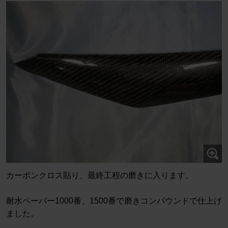
カーボンクロス貼り、最終工程の磨きに入ります。
耐水ペーパー1000番、1500番で磨きコンパウンドで仕上げ
ました。