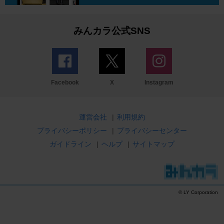
みんカラ公式SNS
Facebook
X
Instagram
運営会社
|
利用規約
プライバシーポリシー
|
プライバシーセンター
ガイドライン
|
ヘルプ
|
サイトマップ
© LY Corporation