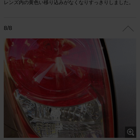
レンズ内の黄色い移り込みがなくなりすっきりしました。
8/8