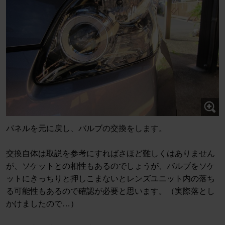
パネルを元に戻し、バルブの交換をします。
交換自体は取説を参考にすればさほど難しくはありません
が、ソケットとの相性もあるのでしょうが、バルブをソケ
ットにきっちりと押しこまないとレンズユニット内の落ち
る可能性もあるので確認が必要と思います。（実際落とし
かけましたので…）