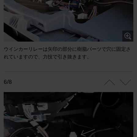
ウインカーリレーは矢印の部分に樹脂パーツで穴に固定さ
れていますので、力技で引き抜きます。
6/8