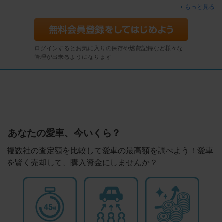
もっと見る
ログインするとお気に入りの保存や燃費記録など様々な
管理が出来るようになります
あなたの愛車、今いくら？
複数社の査定額を比較して愛車の最高額を調べよう！愛車
を賢く売却して、購入資金にしませんか？