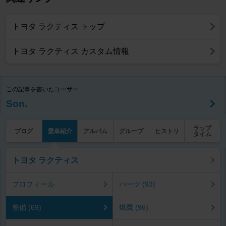
トヨタ ラクティス トップ
トヨタ ラクティス カスタム情報
この記事を書いたユーザー
Son.
ラップ
ブログ
愛車紹介
アルバム
グループ
ヒストリ
タイム
トヨタ ラクティス
プロフィール
パーツ (93)
整備 (69)
燃費 (96)