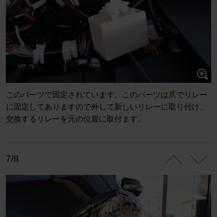
このパーツで固定されています。このパーツは爪でリレー
に固定してありますので外して新しいリレーに取り付け、
交換するリレーを元の位置に取付ます。
7/8