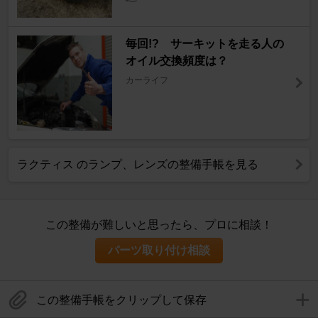
毎回!? サーキットを走る人の
オイル交換頻度は？
カーライフ
ラクティス のランプ、レンズの整備手帳を見る
この整備が難しいと思ったら、プロに相談！
パーツ取り付け相談
この整備手帳をクリップして保存