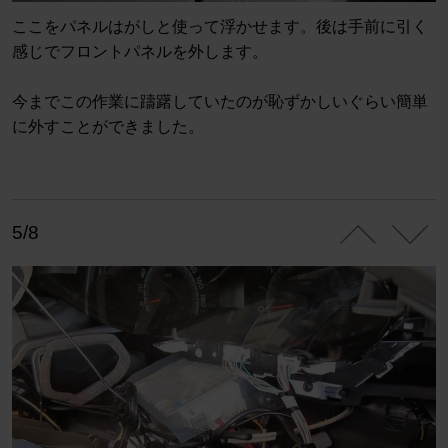
ここをパネルはがしと使って浮かせます。後は手前に引く
感じでフロントパネルを外します。
今までこの作業に躊躇していたのが恥ずかしいぐらい簡単
に外すことができました。
5/8