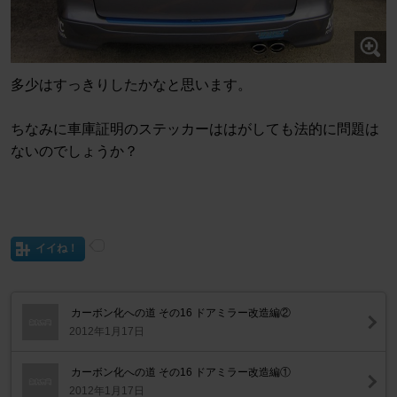
多少はすっきりしたかなと思います。
ちなみに車庫証明のステッカーははがしても法的に問題は
ないのでしょうか？
イイね！
カーボン化への道 その16 ドアミラー改造編②
2012年1月17日
カーボン化への道 その16 ドアミラー改造編①
2012年1月17日