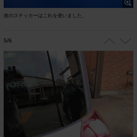
改のステッカーはこれを使いました。
5/6