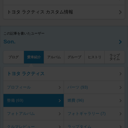
トヨタ ラクティス カスタム情報
この記事を書いたユーザー
Son.
ラップ
ブログ
愛車紹介
アルバム
グループ
ヒストリ
タイム
トヨタ ラクティス
プロフィール
パーツ (93)
整備 (69)
燃費 (96)
フォトアルバム
フォトギャラリー (7)
クルマレビュー
ラップタイム