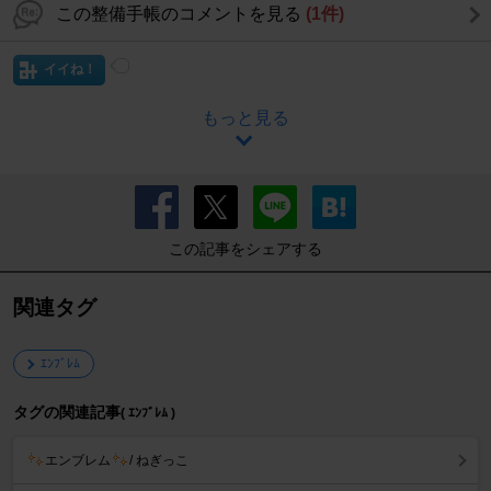
この整備手帳のコメントを見る
(1件)
イイね！
もっと見る
この記事をシェアする
関連タグ
ｴﾝﾌﾞﾚﾑ
タグの関連記事
( ｴﾝﾌﾞﾚﾑ )
エンブレム
/ ねぎっこ