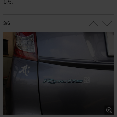
した。
3/6