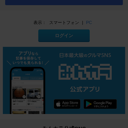
表示：
スマートフォン
|
PC
ログイン