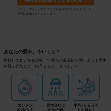
ログインするとお気に入りの保存や燃費記録など様々な
管理が出来るようになります
あなたの愛車、今いくら？
複数社の査定額を比較して愛車の最高額を調べよう！愛車
を賢く売却して、購入資金にしませんか？