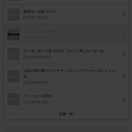
静音化への道 その２
2012年1月15日
ロゴエンブレム交換
2012年1月12日
カーボン化への道 その15 フロント周りカーボン化
2011年10月24日
LEDの孫市屋(マゴイチヤ) フロントウインカーポジション
化
2011年10月5日
ウインカーLED化
2011年9月14日
記事一覧