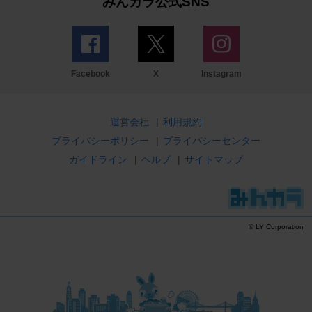
みんカラ公式SNS
Facebook
X
Instagram
運営会社
|
利用規約
プライバシーポリシー
|
プライバシーセンター
ガイドライン
|
ヘルプ
|
サイトマップ
© LY Corporation