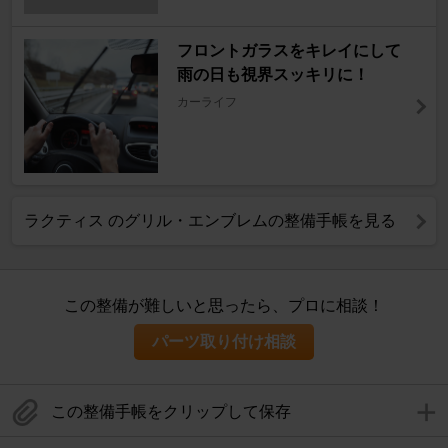
フロントガラスをキレイにして
雨の日も視界スッキリに！
カーライフ
ラクティス のグリル・エンブレムの整備手帳を見る
この整備が難しいと思ったら、プロに相談！
パーツ取り付け相談
この整備手帳をクリップして保存