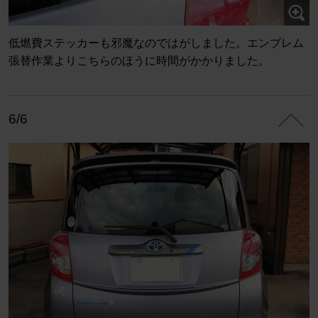
低燃費ステッカーも邪魔なのではがしました。エンブレム
張替作業よりこちらのほうに時間がかかりました。
6/6