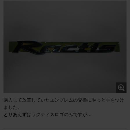
購入して放置していたエンブレムの交換にやっと手をつけ
ました。
とりあえずはラクティスロゴのみですが…