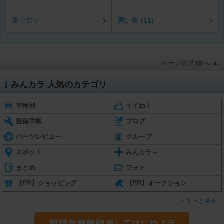
愛車ログ
買い物 (11)
ページの先頭へ ▲
みんカラ 人気のカテゴリ
車種別
イイね！
整備手帳
ブログ
パーツレビュー
グループ
スポット
みんカラ＋
まとめ
フォト
【PR】ショッピング
【PR】オークション
もっと見る