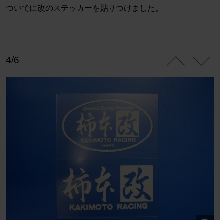
ついでに改のステッカーを貼りつけました。
4/6