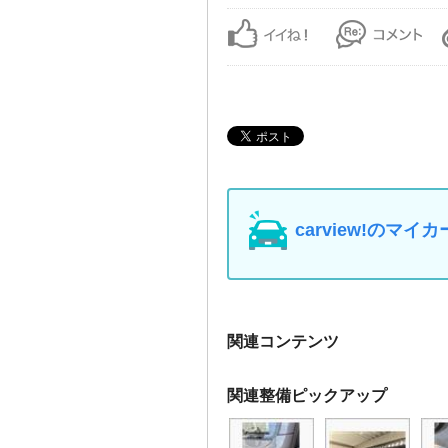
carview!の
関連コンテンツ
関連整備ピックアップ