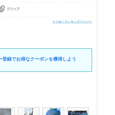
イイね！ランキングページへ
マイカー登録でお得なクーポンを獲得しよう