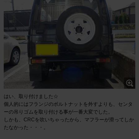
はい、取り付けました☆
個人的にはフランジのボルトナットを外すよりも、センタ
ーの吊りゴムを取り付ける事が一番大変でした。
しかも、CRCを吹いちゃったから、マフラーが滑ってしか
たなかった・・・。