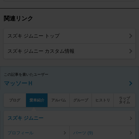
関連リンク
スズキ ジムニー トップ
スズキ ジムニー カスタム情報
この記事を書いたユーザー
マッソーＨ
ラップ
ブログ
愛車紹介
アルバム
グループ
ヒストリ
タイム
スズキ ジムニー
プロフィール
パーツ (9)