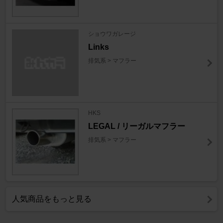
ショウワガレージ
Links
排気系 > マフラー
HKS
LEGAL / リーガルマフラー
排気系 > マフラー
人気商品をもっと見る