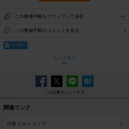
この整備手帳をクリップして保存
この整備手帳のコメントを見る
イイね！
もっと見る
この記事をシェアする
関連リンク
日産 クルー トップ