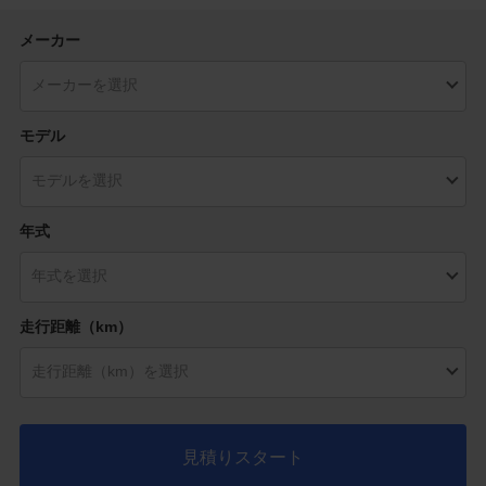
メーカー
モデル
年式
走行距離（km）
見積りスタート