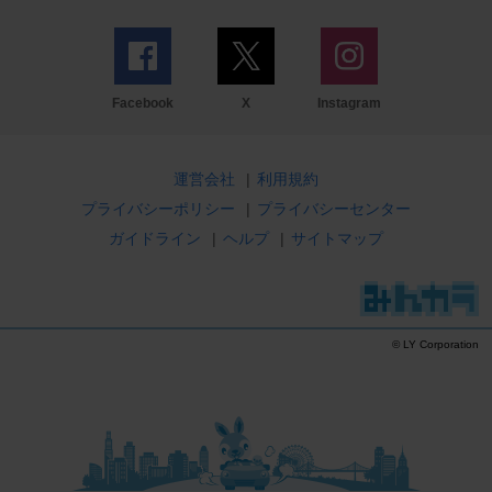
Facebook
X
Instagram
運営会社
|
利用規約
プライバシーポリシー
|
プライバシーセンター
ガイドライン
|
ヘルプ
|
サイトマップ
© LY Corporation