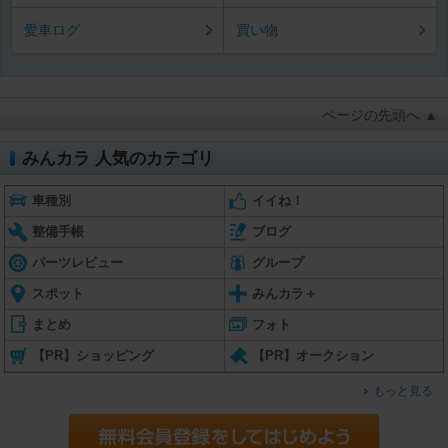
愛車ログ
買い物
ページの先頭へ ▲
みんカラ 人気のカテゴリ
車種別
イイね！
整備手帳
ブログ
パーツレビュー
グループ
スポット
みんカラ＋
まとめ
フォト
【PR】ショッピング
【PR】オークション
もっと見る