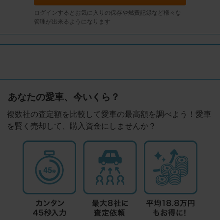
ログインするとお気に入りの保存や燃費記録など様々な
管理が出来るようになります
あなたの愛車、今いくら？
複数社の査定額を比較して愛車の最高額を調べよう！愛車
を賢く売却して、購入資金にしませんか？