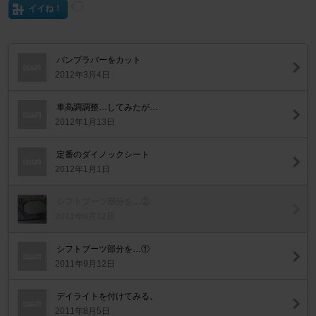
イイね！
バンプラバーをカット
2012年3月4日
車高調調整…してみたが…
2012年1月13日
定番のダイノックシート
2012年1月1日
シフトブーツ部分を…②
2011年9月12日
シフトブーツ部分を…①
2011年9月12日
デイライトを付けてみる。
2011年8月5日