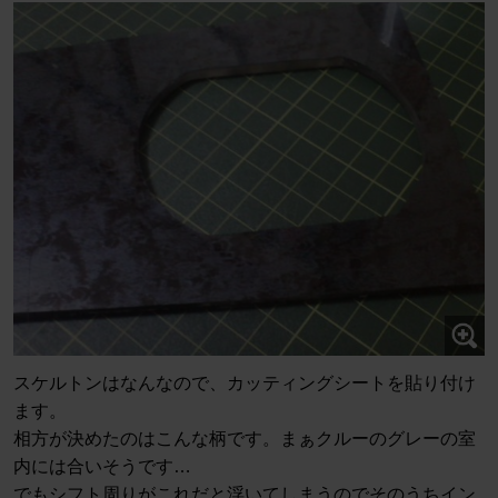
スケルトンはなんなので、カッティングシートを貼り付け
ます。
相方が決めたのはこんな柄です。まぁクルーのグレーの室
内には合いそうです…
でもシフト周りがこれだと浮いてしまうのでそのうちイン