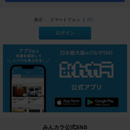
表示：
スマートフォン
|
PC
ログイン
みんカラ公式SNS