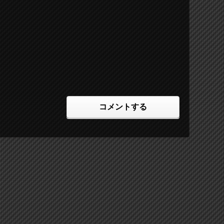
コメントする