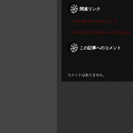
関連リンク
> ホンダ ストリーム トップ
> ホンダ ストリーム パーツレビュー
この記事へのコメント
コメントはありません。