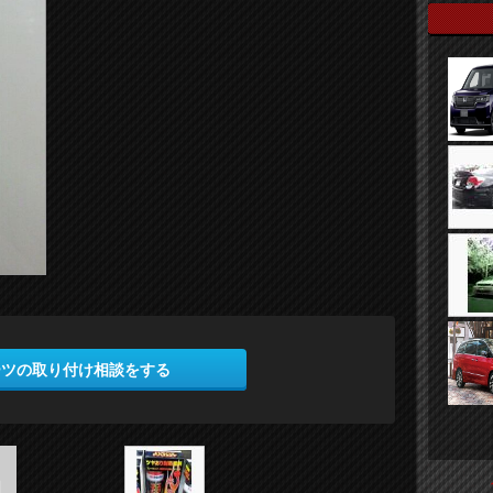
ーツの取り付け相談をする