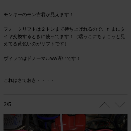
モンキーのモン吉君が見えます！
フォークリフトは２トンまで持ち上げれるので、たまにタ
イヤ交換するときに使ってます！（端っこにちょこっと見
えてる黄色いのがリフトです）
ヴィッツはドノーマルww遅いです！
これはさておき・・・・
2/5