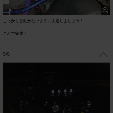
しっかりと動かないように固定しましょう！
これで完成！
5/5