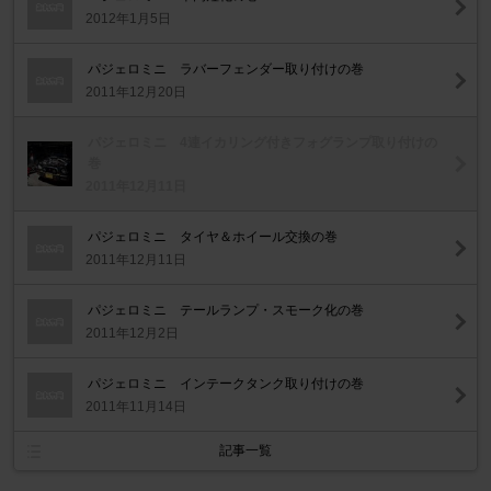
2012年1月5日
パジェロミニ ラバーフェンダー取り付けの巻
2011年12月20日
パジェロミニ 4連イカリング付きフォグランプ取り付けの
巻
2011年12月11日
パジェロミニ タイヤ＆ホイール交換の巻
2011年12月11日
パジェロミニ テールランプ・スモーク化の巻
2011年12月2日
パジェロミニ インテークタンク取り付けの巻
2011年11月14日
記事一覧