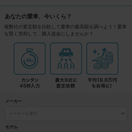
あなたの愛車、今いくら？
複数社の査定額を比較して愛車の最高額を調べよう！愛車
を賢く売却して、購入資金にしませんか？
メーカー
モデル