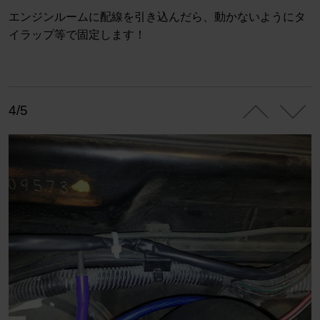
エンジンルームに配線を引き込んだら、動かないようにタ
イラップ等で固定します！
4/5