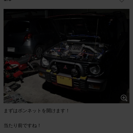
まずはボンネットを開けます！
当たり前ですね！