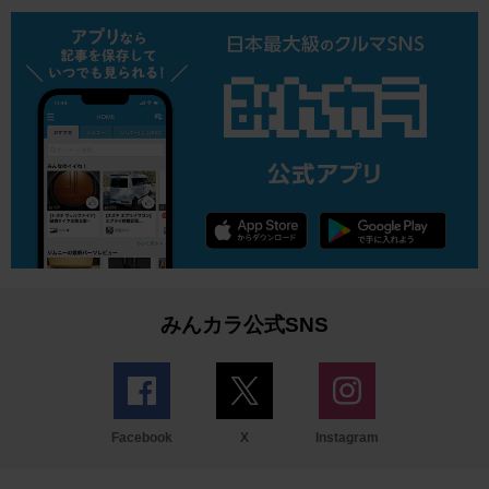
みんカラ公式SNS
Facebook
X
Instagram