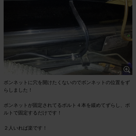
ボンネットに穴を開けたくないのでボンネットの位置をず
らしました！
ボンネットが固定されてるボルト４本を緩めてずらし、ボ
ルトで固定するだけです！
２人いれば楽です！