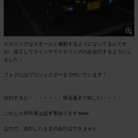
イカリングはスモールと連動するようになってるんです
が、加工してスイッチでイカリングのみ点灯するようにし
ました！
フォグにはプロジェクターまで付いています！
点灯すると・・・・・・・明る過ぎて眩しい・・・・
これじゃ対向車は必ず事故りますwww
なので、点灯したままの走行はできません