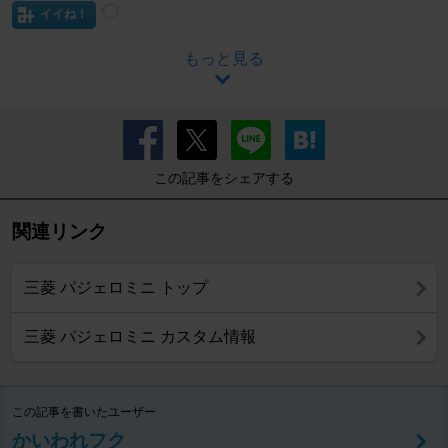
イイね！
もっと見る
この記事をシェアする
関連リンク
三菱 パジェロミニ トップ
三菱 パジェロミニ カスタム情報
この記事を書いたユーザー
かいわれフク