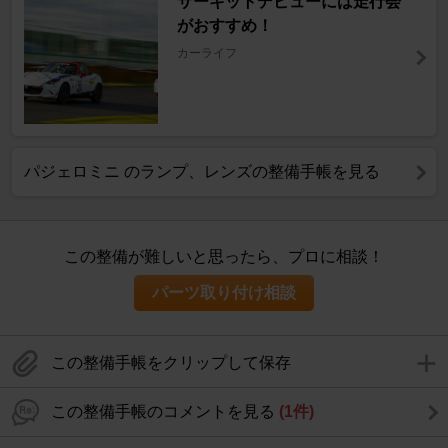
サーキットデビューには走行会
がおすすめ！
カーライフ
パジェロミニ のランプ、レンズの整備手帳を見る
この整備が難しいと思ったら、プロに相談！
パーツ取り付け相談
この整備手帳をクリップして保存
この整備手帳のコメントを見る
(1件)