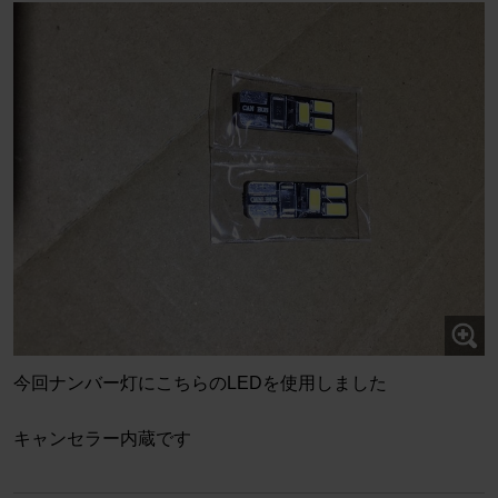
今回ナンバー灯にこちらのLEDを使用しました
キャンセラー内蔵です