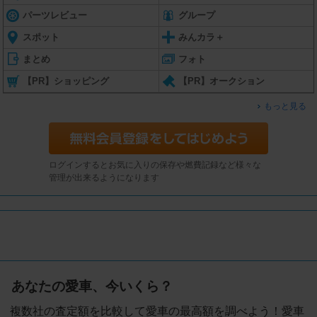
パーツレビュー
グループ
スポット
みんカラ＋
まとめ
フォト
【PR】ショッピング
【PR】オークション
もっと見る
ログインするとお気に入りの保存や燃費記録など様々な
管理が出来るようになります
あなたの愛車、今いくら？
複数社の査定額を比較して愛車の最高額を調べよう！愛車