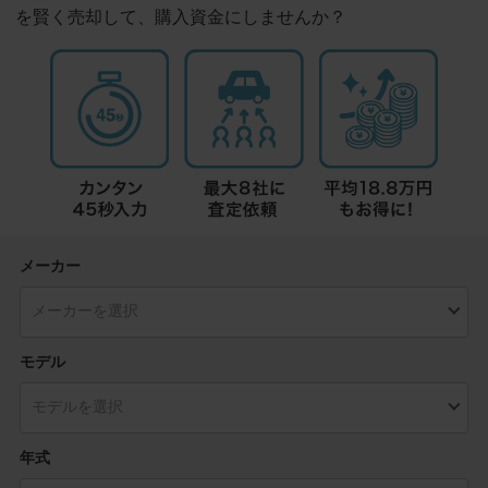
を賢く売却して、購入資金にしませんか？
メーカー
モデル
年式