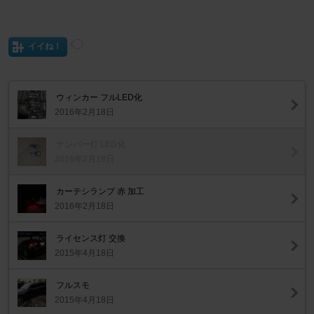
イイね！
ウィンカー フルLED化
2016年2月18日
ナンバー灯 LED化
2016年2月18日
カーテシランプ 赤 加工
2016年2月18日
ライセンス灯 交換
2015年4月18日
フルスモ
2015年4月18日