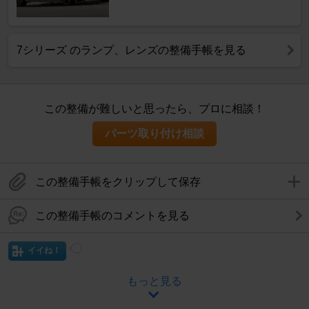
7シリーズ のランプ、レンズの整備手帳を見る
この整備が難しいと思ったら、プロに相談！
パーツ取り付け相談
この整備手帳をクリップして保存
この整備手帳のコメントを見る
イイね！
もっと見る