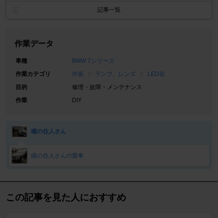
記事一覧
作業データ
車種
BMW 7シリーズ
作業カテゴリ
外装
ランプ、レンズ
LED化
目的
修理・故障・メンテナンス
作業
DIY
瞳の住人さん
瞳の住人さんの愛車
この記事を見た人におすすめ