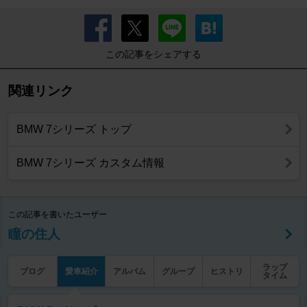
この記事をシェアする
関連リンク
BMW 7シリーズ トップ
BMW 7シリーズ カスタム情報
この記事を書いたユーザー
瞳の住人
ラップ
ブログ
愛車紹介
アルバム
グループ
ヒストリ
タイム