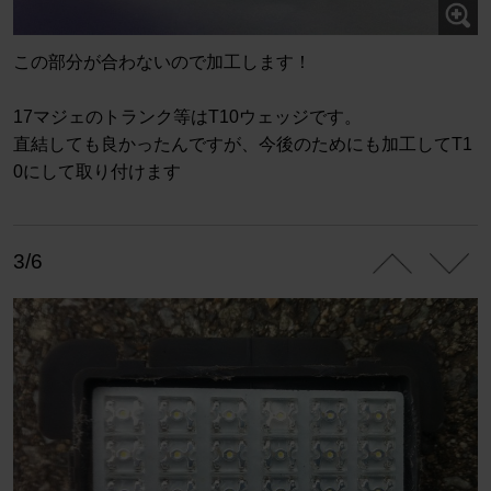
この部分が合わないので加工します！
17マジェのトランク等はT10ウェッジです。
直結しても良かったんですが、今後のためにも加工してT1
0にして取り付けます
3/6