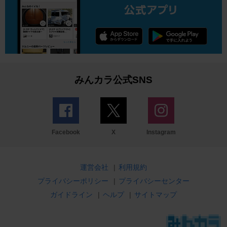
みんカラ公式SNS
Facebook
X
Instagram
運営会社
|
利用規約
プライバシーポリシー
|
プライバシーセンター
ガイドライン
|
ヘルプ
|
サイトマップ