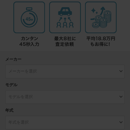
メーカー
モデル
年式