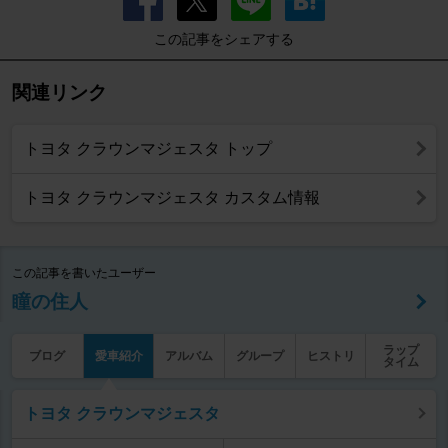
この記事をシェアする
関連リンク
トヨタ クラウンマジェスタ トップ
トヨタ クラウンマジェスタ カスタム情報
この記事を書いたユーザー
瞳の住人
ラップ
ブログ
愛車紹介
アルバム
グループ
ヒストリ
タイム
トヨタ クラウンマジェスタ