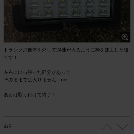
トランク灯自体を外して24連が入るように枠を加工した後
です！
左右に出っ張った部分があって
そのままでは入りません orz
あとは取り付けて終了！
4/6