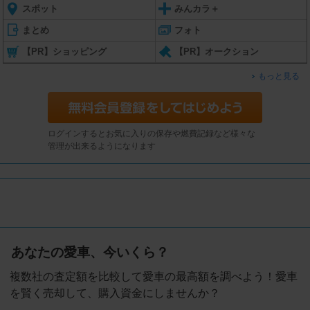
スポット
みんカラ＋
まとめ
フォト
【PR】ショッピング
【PR】オークション
もっと見る
ログインするとお気に入りの保存や燃費記録など様々な
管理が出来るようになります
あなたの愛車、今いくら？
複数社の査定額を比較して愛車の最高額を調べよう！愛車
を賢く売却して、購入資金にしませんか？