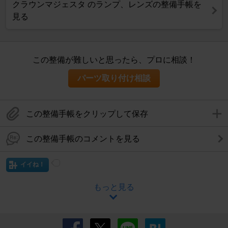
クラウンマジェスタ のランプ、レンズの整備手帳を
見る
この整備が難しいと思ったら、プロに相談！
パーツ取り付け相談
この整備手帳をクリップして保存
この整備手帳のコメントを見る
イイね！
もっと見る