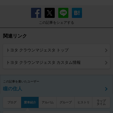
この記事をシェアする
関連リンク
トヨタ クラウンマジェスタ トップ
トヨタ クラウンマジェスタ カスタム情報
この記事を書いたユーザー
瞳の住人
ラップ
ブログ
愛車紹介
アルバム
グループ
ヒストリ
タイム