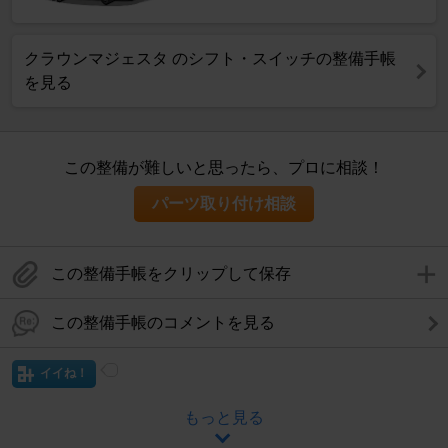
クラウンマジェスタ のシフト・スイッチの整備手帳
を見る
この整備が難しいと思ったら、プロに相談！
パーツ取り付け相談
この整備手帳をクリップして保存
この整備手帳のコメントを見る
イイね！
もっと見る