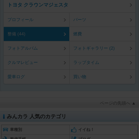
トヨタ クラウンマジェスタ
プロフィール
パーツ
整備 (44)
燃費
フォトアルバム
フォトギャラリー (2)
クルマレビュー
ラップタイム
愛車ログ
買い物
ページの先頭へ ▲
みんカラ 人気のカテゴリ
車種別
イイね！