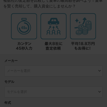
複数社の査定額を比較して愛車の最高額を調べよう！愛車
を賢く売却して、購入資金にしませんか？
メーカー
モデル
年式