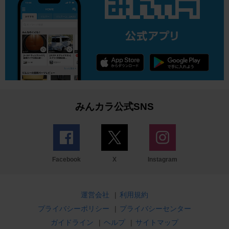
みんカラ公式SNS
Facebook
X
Instagram
運営会社
|
利用規約
プライバシーポリシー
|
プライバシーセンター
ガイドライン
|
ヘルプ
|
サイトマップ