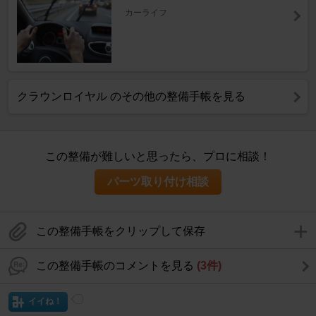
カーライフ
クラウンロイヤル のその他の整備手帳を見る
この整備が難しいと思ったら、プロに相談！
パーツ取り付け相談
この整備手帳をクリップして保存
この整備手帳のコメントを見る
(3件)
イイね！