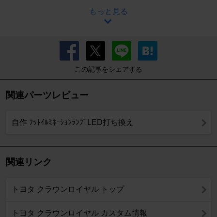
もっと見る
この記事をシェアする
関連パーツレビュー
自作 ﾌｯﾄｲﾙﾐﾈｰｼｮﾝﾗﾝﾌﾟLED打ち換え
関連リンク
トヨタ クラウンロイヤル トップ
トヨタ クラウンロイヤル カスタム情報