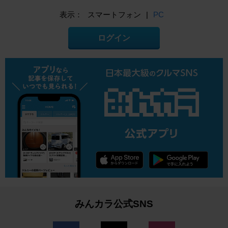
表示：
スマートフォン
|
PC
ログイン
みんカラ公式SNS