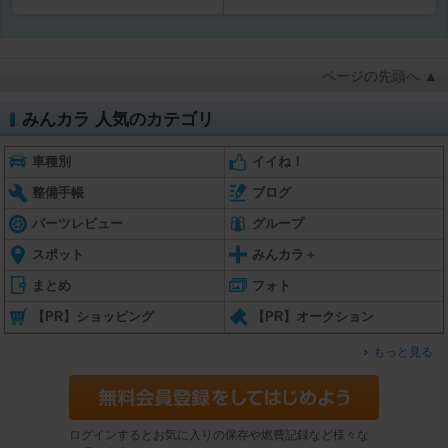
ページの先頭へ ▲
みんカラ 人気のカテゴリ
車種別
イイね！
整備手帳
ブログ
パーツレビュー
グループ
スポット
みんカラ＋
まとめ
フォト
【PR】ショッピング
【PR】オークション
もっと見る
ログインするとお気に入りの保存や燃費記録など様々な