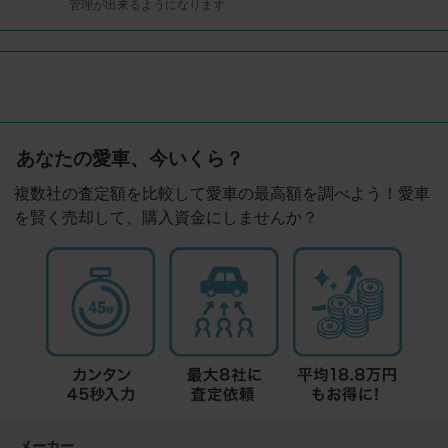
管理が出来るようになります
あなたの愛車、今いくら？
複数社の査定額を比較して愛車の最高額を調べよう！愛車
を賢く売却して、購入資金にしませんか？
メーカー