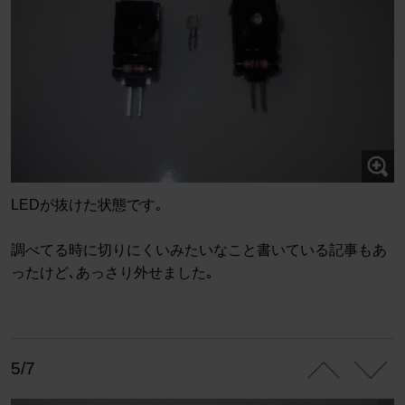
LEDが抜けた状態です｡
調べてる時に切りにくいみたいなこと書いている記事もあ
ったけど､あっさり外せました｡
5/7