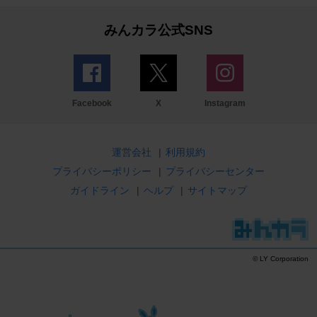
みんカラ公式SNS
Facebook
X
Instagram
運営会社
|
利用規約
プライバシーポリシー
|
プライバシーセンター
ガイドライン
|
ヘルプ
|
サイトマップ
© LY Corporation