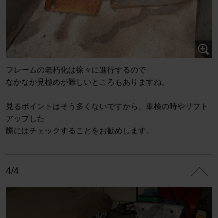
フレームの老朽化は徐々に進行するので
なかなか見極めが難しいところもありますね。
見るポイントはそう多くないですから、車検の時やリフト
アップした
際にはチェックすることをお勧めします。
4/4