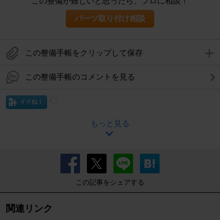
この整備が難しいと思ったら、プロに相談！
パーツ取り付け相談
この整備手帳をクリップして保存
この整備手帳のコメントを見る
イイね！
もっと見る
この記事をシェアする
関連リンク