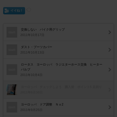
イイね！
交換しない バイク用グリップ
2011年10月17日
ダスト・ブーツカバー
2011年10月13日
ロータス ヨーロッパ ラジエターホース交換 ヒーター
バルブ
2011年10月4日
ヨーロッパ チェックしよう 購入前 ポイント5 足回り
2011年9月30日
ヨーロッパ ドア調整 Ｎｏ2
2011年9月25日