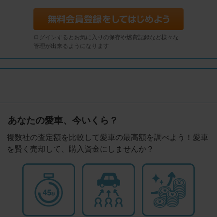
ログインするとお気に入りの保存や燃費記録など様々な
管理が出来るようになります
あなたの愛車、今いくら？
複数社の査定額を比較して愛車の最高額を調べよう！愛車
を賢く売却して、購入資金にしませんか？