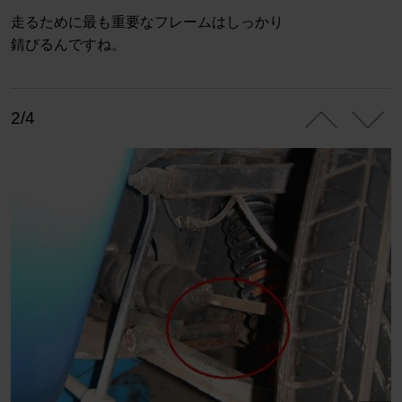
走るために最も重要なフレームはしっかり
錆びるんですね。
2/4