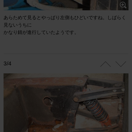
あらためて見るとやっぱり左側もひどいですね。しばらく
見ないうちに
かなり錆が進行していたようです。
3/4