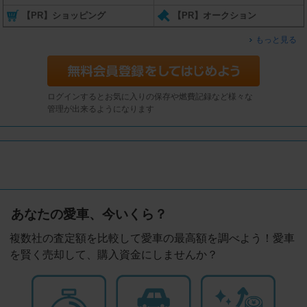
【PR】ショッピング
【PR】オークション
もっと見る
ログインするとお気に入りの保存や燃費記録など様々な
管理が出来るようになります
あなたの愛車、今いくら？
複数社の査定額を比較して愛車の最高額を調べよう！愛車
を賢く売却して、購入資金にしませんか？