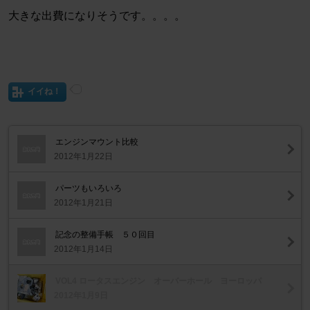
大きな出費になりそうです。。。。
イイね！
エンジンマウント比較
2012年1月22日
パーツもいろいろ
2012年1月21日
記念の整備手帳 ５０回目
2012年1月14日
VOL4 ロータスエンジン オーバーホール ヨーロッパ
2012年1月9日