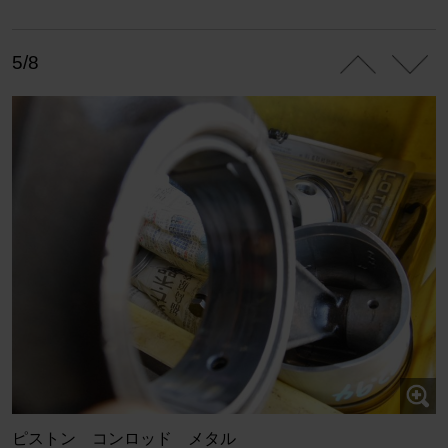
5/8
ピストン コンロッド メタル