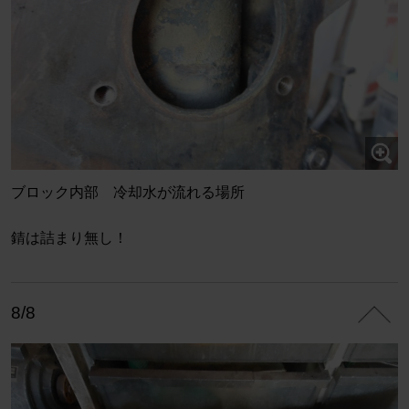
ブロック内部 冷却水が流れる場所
錆は詰まり無し！
8/8