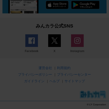
みんカラ公式SNS
Facebook
X
Instagram
運営会社
|
利用規約
プライバシーポリシー
|
プライバシーセンター
ガイドライン
|
ヘルプ
|
サイトマップ
© LY Corporation