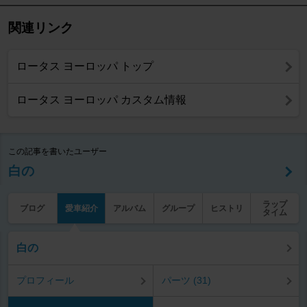
関連リンク
ロータス ヨーロッパ トップ
ロータス ヨーロッパ カスタム情報
この記事を書いたユーザー
白の
ラップ
ブログ
愛車紹介
アルバム
グループ
ヒストリ
タイム
白の
プロフィール
パーツ (31)