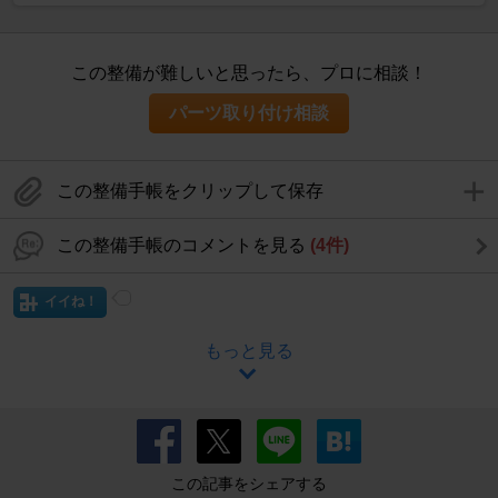
この整備が難しいと思ったら、プロに相談！
パーツ取り付け相談
この整備手帳をクリップして保存
この整備手帳のコメントを見る
(4件)
イイね！
もっと見る
この記事をシェアする