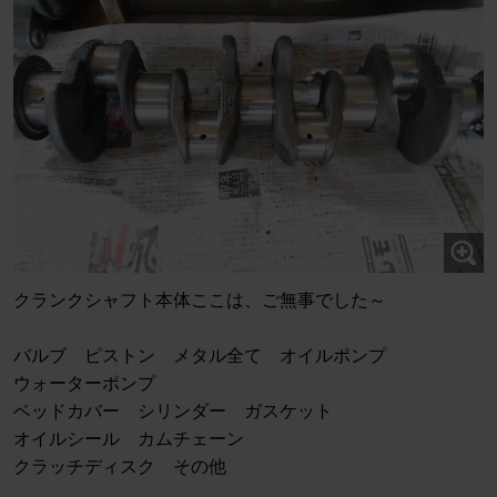
クランクシャフト本体ここは、ご無事でした～
バルブ ピストン メタル全て オイルポンプ
ウォーターポンプ
ベッドカバー シリンダー ガスケット
オイルシール カムチェーン
クラッチディスク その他