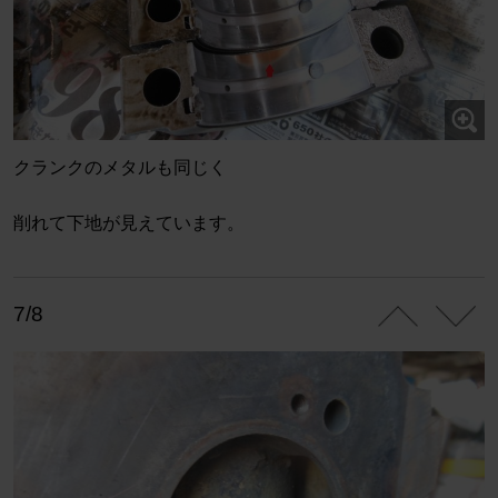
クランクのメタルも同じく
削れて下地が見えています。
7/8