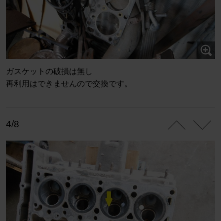
ガスケットの破損は無し
再利用はできませんので交換です。
4/8