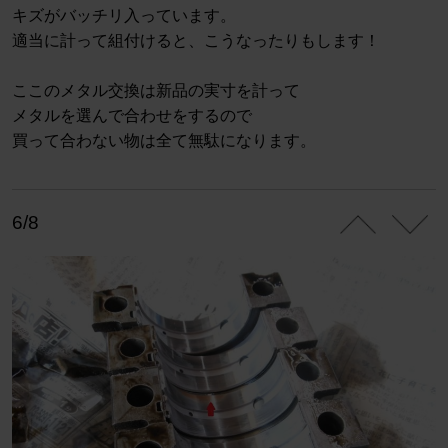
キズがバッチリ入っています。
適当に計って組付けると、こうなったりもします！
ここのメタル交換は新品の実寸を計って
メタルを選んで合わせをするので
買って合わない物は全て無駄になります。
6/8