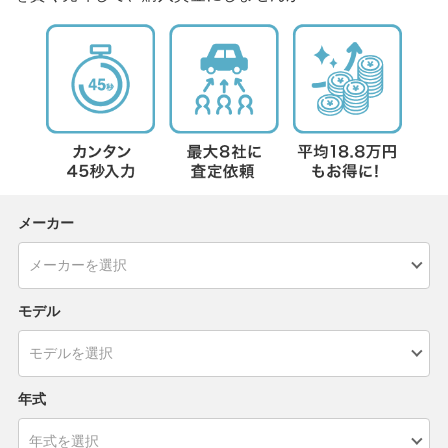
メーカー
モデル
年式