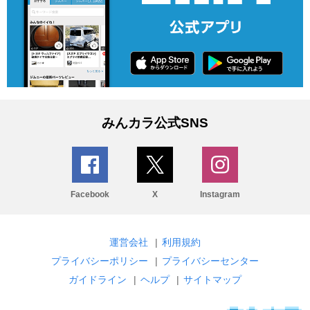
みんカラ公式SNS
Facebook
X
Instagram
運営会社
|
利用規約
プライバシーポリシー
|
プライバシーセンター
ガイドライン
|
ヘルプ
|
サイトマップ