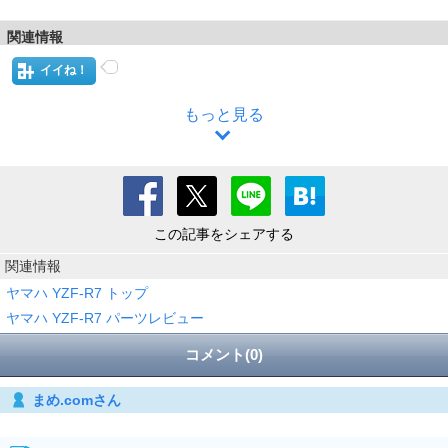
関連情報
イイね！
もっと見る
この記事をシェアする
関連情報
ヤマハ YZF-R7 トップ
ヤマハ YZF-R7 パーツレビュー
コメント(0)
まめ.comさん