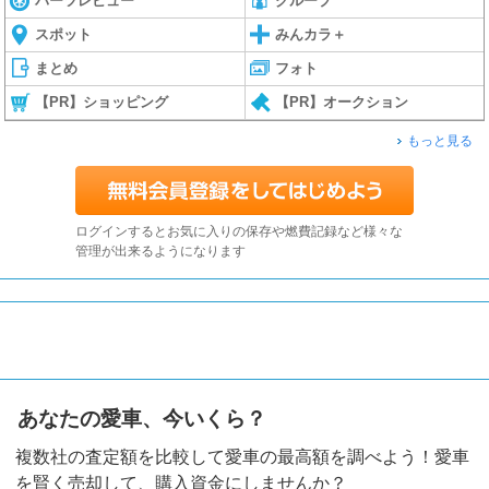
パーツレビュー
グループ
スポット
みんカラ＋
まとめ
フォト
【PR】ショッピング
【PR】オークション
もっと見る
ログインするとお気に入りの保存や燃費記録など様々な
管理が出来るようになります
あなたの愛車、今いくら？
複数社の査定額を比較して愛車の最高額を調べよう！愛車
を賢く売却して、購入資金にしませんか？