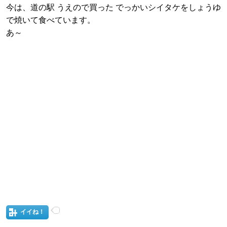
今は、道の駅 うえので買った でっかいシイタケをしょうゆ
で焼いて食べています。
あ～
イイね！