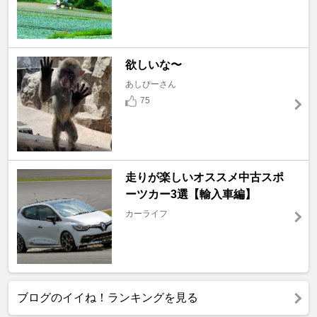
欲しいな〜
あしぴーさん
75
走りが楽しいオススメ中古スポ
ーツカー3選【輸入車編】
カーライフ
ブログのイイね！ランキングを見る