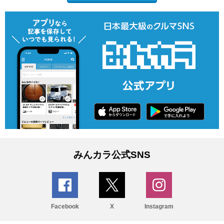
みんカラ公式SNS
Facebook
X
Instagram