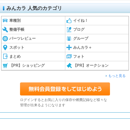
みんカラ 人気のカテゴリ
車種別
イイね！
整備手帳
ブログ
パーツレビュー
グループ
スポット
みんカラ＋
まとめ
フォト
【PR】ショッピング
【PR】オークション
もっと見る
ログインするとお気に入りの保存や燃費記録など様々な
管理が出来るようになります