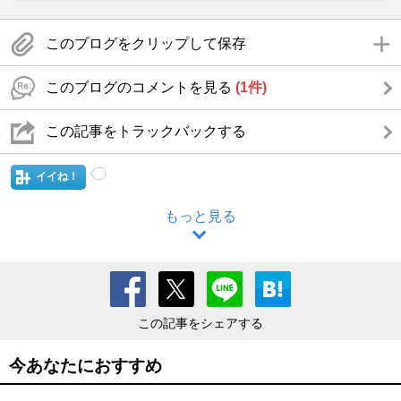
このブログをクリップして保存
このブログのコメントを見る
(1件)
この記事をトラックバックする
イイね！
もっと見る
この記事をシェアする
今あなたにおすすめ