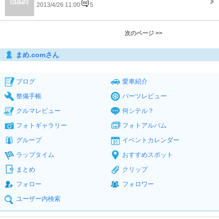
2013/4/26 11:00
5
次のページ >>
まめ.comさん
ブログ
愛車紹介
整備手帳
パーツレビュー
クルマレビュー
何シテル？
フォトギャラリー
フォトアルバム
グループ
イベントカレンダー
ラップタイム
おすすめスポット
まとめ
クリップ
フォロー
フォロワー
ユーザー内検索