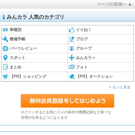
ページの先頭へ ▲
みんカラ 人気のカテゴリ
車種別
イイね！
整備手帳
ブログ
パーツレビュー
グループ
スポット
みんカラ＋
まとめ
フォト
【PR】ショッピング
【PR】オークション
もっと見る
ログインするとお気に入りの保存や燃費記録など様々な
管理が出来るようになります