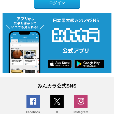
ログイン
みんカラ公式SNS
Facebook
X
Instagram