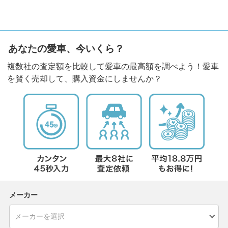
あなたの愛車、今いくら？
複数社の査定額を比較して愛車の最高額を調べよう！愛車
を賢く売却して、購入資金にしませんか？
メーカー